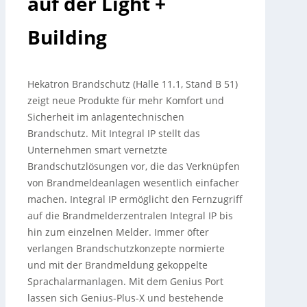
auf der Light +
Building
Hekatron Brandschutz (Halle 11.1, Stand B 51)
zeigt neue Produkte für mehr Komfort und
Sicherheit im anlagentechnischen
Brandschutz. Mit Integral IP stellt das
Unternehmen smart vernetzte
Brandschutzlösungen vor, die das Verknüpfen
von Brandmeldeanlagen wesentlich einfacher
machen.
Integral IP ermöglicht den Fernzugriff
auf die Brandmelderzentralen Integral IP bis
hin zum einzelnen Melder. Immer öfter
verlangen Brandschutzkonzepte normierte
und mit der Brandmeldung gekoppelte
Sprachalarmanlagen. Mit dem Genius Port
lassen sich Genius-Plus-X und bestehende