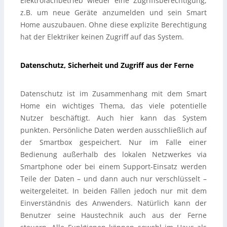
Elektrofachbetrieb wieder eine Zugriffsberechtigung,
z.B. um neue Geräte anzumelden und sein Smart
Home auszubauen. Ohne diese explizite Berechtigung
hat der Elektriker keinen Zugriff auf das System.
Datenschutz, Sicherheit und Zugriff aus der Ferne
Datenschutz ist im Zusammenhang mit dem Smart
Home ein wichtiges Thema, das viele potentielle
Nutzer beschäftigt. Auch hier kann das System
punkten. Persönliche Daten werden ausschließlich auf
der Smartbox gespeichert. Nur im Falle einer
Bedienung außerhalb des lokalen Netzwerkes via
Smartphone oder bei einem Support-Einsatz werden
Teile der Daten – und dann auch nur verschlüsselt –
weitergeleitet. In beiden Fällen jedoch nur mit dem
Einverständnis des Anwenders. Natürlich kann der
Benutzer seine Haustechnik auch aus der Ferne