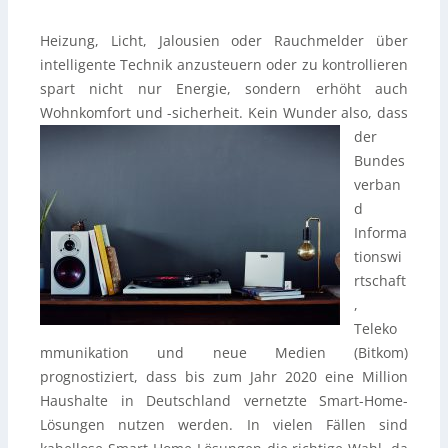
Heizung, Licht, Jalousien oder Rauchmelder über
intelligente Technik anzusteuern oder zu kontrollieren
spart nicht nur Energie, sondern erhöht auch
Wohnkomfort und -sicherheit.
Kein Wunder also, dass
der
Bundes
verban
d
Informa
tionswi
rtschaft
,
Teleko
mmunikation und neue Medien (Bitkom)
prognostiziert, dass bis zum Jahr 2020 eine Million
Haushalte in Deutschland vernetzte Smart-Home-
Lösungen nutzen werden. In vielen Fällen sind