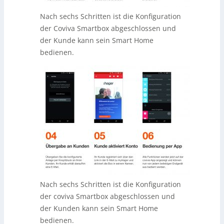
Nach sechs Schritten ist die Konfiguration
der Coviva Smartbox abgeschlossen und
der Kunde kann sein Smart Home
bedienen.
Nach sechs Schritten ist die Konfiguration
der coviva Smartbox abgeschlossen und
der Kunden kann sein Smart Home
bedienen.