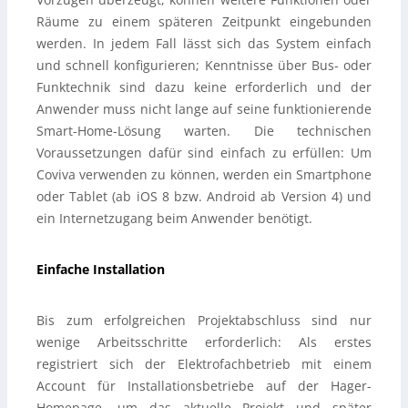
Räume zu einem späteren Zeitpunkt eingebunden
werden. In jedem Fall lässt sich das System einfach
und schnell konfigurieren; Kenntnisse über Bus- oder
Funktechnik sind dazu keine erforderlich und der
Anwender muss nicht lange auf seine funktionierende
Smart-Home-Lösung warten. Die technischen
Voraussetzungen dafür sind einfach zu erfüllen: Um
Coviva verwenden zu können, werden ein Smartphone
oder Tablet (ab iOS 8 bzw. Android ab Version 4) und
ein Internetzugang beim Anwender benötigt.
Einfache Installation
Bis zum erfolgreichen Projektabschluss sind nur
wenige Arbeitsschritte erforderlich: Als erstes
registriert sich der Elektrofachbetrieb mit einem
Account für Installationsbetriebe auf der Hager-
Homepage, um das aktuelle Projekt und später