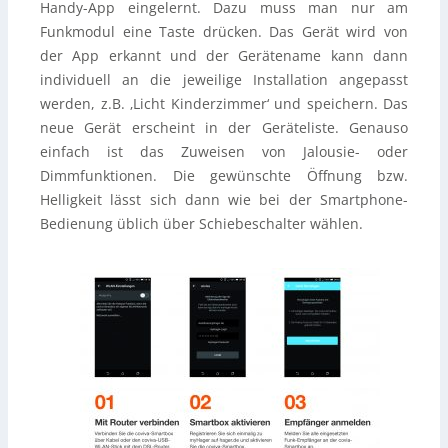
Handy-App eingelernt. Dazu muss man nur am
Funkmodul eine Taste drücken. Das Gerät wird von
der App erkannt und der Gerätename kann dann
individuell an die jeweilige Installation angepasst
werden, z.B. ‚Licht Kinderzimmer‘ und speichern. Das
neue Gerät erscheint in der Geräteliste. Genauso
einfach ist das Zuweisen von Jalousie- oder
Dimmfunktionen. Die gewünschte Öffnung bzw.
Helligkeit lässt sich dann wie bei der Smartphone-
Bedienung üblich über Schiebeschalter wählen.