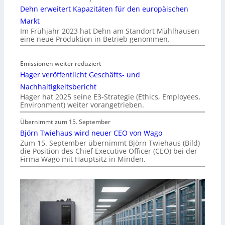
Dehn erweitert Kapazitäten für den europäischen
Markt
Im Frühjahr 2023 hat Dehn am Standort Mühlhausen
eine neue Produktion in Betrieb genommen.
Emissionen weiter reduziert
Hager veröffentlicht Geschäfts- und
Nachhaltigkeitsbericht
Hager hat 2025 seine E3-Strategie (Ethics, Employees,
Environment) weiter vorangetrieben.
Übernimmt zum 15. September
Björn Twiehaus wird neuer CEO von Wago
Zum 15. September übernimmt Björn Twiehaus (Bild)
die Position des Chief Executive Officer (CEO) bei der
Firma Wago mit Hauptsitz in Minden.