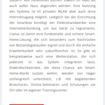
steuern. Alle Funktionen können sowohl im Haus als
auch außer Haus abgerufen werden. Eine Nutzung
des Systems ist im privaten WLAN aber auch ohne
Internetzugang möglich. Lediglich bei der Einrichtung
der Smartbox benötigt der Elektrohandwerker eine
Internetverbindung, um das Gerät zu registrieren.
Coviva ist damit eine funktionelle und sichere Smart-
Home-Lösung, die sich besonders zum Nachrüsten
von Bestandsgebäuden eignet und durch die einfache
Erweiterbarkeit sehr zukunftssicher ist. So gibt es
beispielsweise auch eine Wetterstation, die sich
jederzeit in das System integrieren lässt.
Elektrofachbetriebe, die diese Chance am Smart-
Home-Markt nutzen wollen, werden von Hager
umfangreich unterstützt, z.B. mit begleitenden
Broschüren, Online-Seminaren und Schulungen vor
Ort oder im eigenen Trainingscenter.