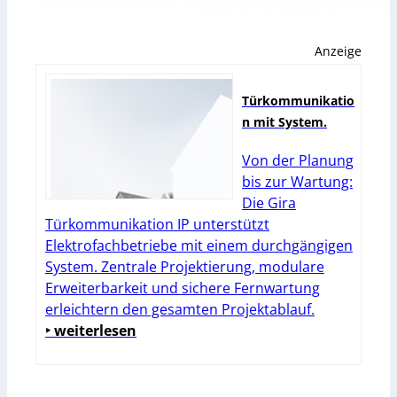
Anzeige
Türkommunikatio
n mit System.
Von der Planung
bis zur Wartung:
Die Gira
Türkommunikation IP unterstützt
Elektrofachbetriebe mit einem durchgängigen
System. Zentrale Projektierung, modulare
Erweiterbarkeit und sichere Fernwartung
erleichtern den gesamten Projektablauf.
‣ weiterlesen