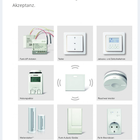
Akzeptanz.