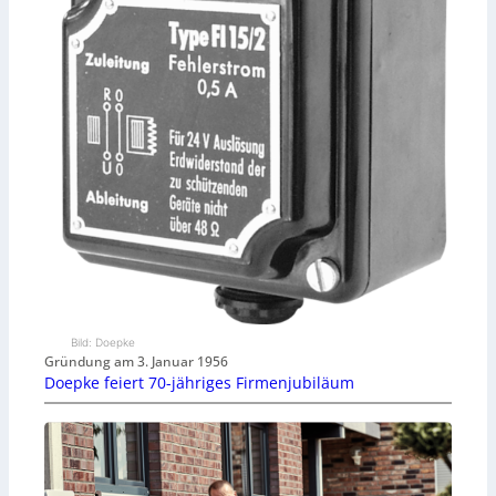
Bild: Doepke
Gründung am 3. Januar 1956
Doepke feiert 70-jähriges Firmenjubiläum