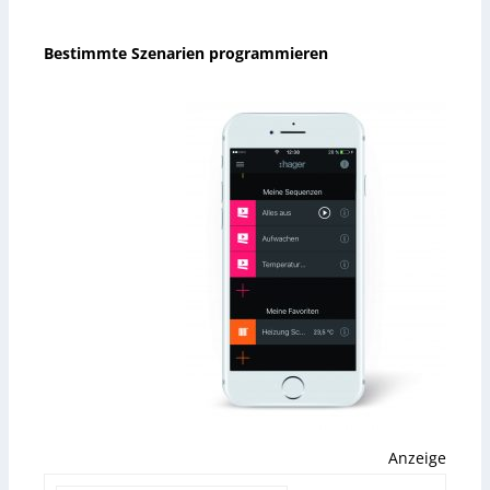
Bestimmte Szenarien programmieren
Anzeige