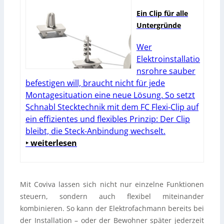
Ein Clip für alle
Untergründe
Wer
Elektroinstallatio
nsrohre sauber
befestigen will, braucht nicht für jede
Montagesituation eine neue Lösung. So setzt
Schnabl Stecktechnik mit dem FC Flexi-Clip auf
ein effizientes und flexibles Prinzip: Der Clip
bleibt, die Steck-Anbindung wechselt.
‣ weiterlesen
Mit Coviva lassen sich nicht nur einzelne Funktionen
steuern, sondern auch flexibel miteinander
kombinieren. So kann der Elektrofachmann bereits bei
der Installation – oder der Bewohner später jederzeit