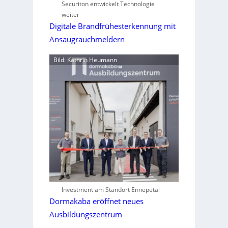
Securiton entwickelt Technologie
weiter
Digitale Brandfrühesterkennung mit
Ansaugrauchmeldern
Bild: Kathrin Heumann
Investment am Standort Ennepetal
Dormakaba eröffnet neues
Ausbildungszentrum