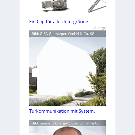
Ein Clip für alle Untergründe
Anzeige
Bild: GIRA Giersiepen GmbH & Co. KG
Türkommunikation mit System.
Bild: Siemens Energy Global GmbH & Co.