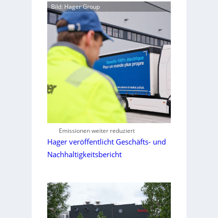
Bild: Hager Group
Emissionen weiter reduziert
Hager veröffentlicht Geschäfts- und
Nachhaltigkeitsbericht