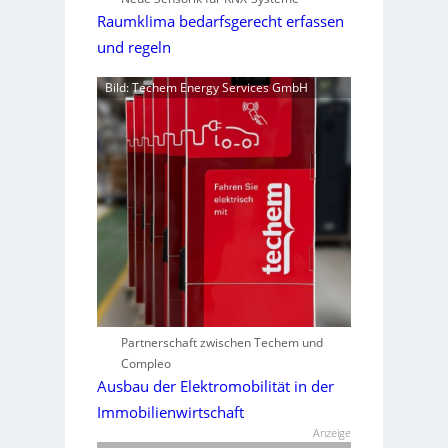
Raumklima bedarfsgerecht erfassen
und regeln
Bild: Techem Energy Services GmbH
Partnerschaft zwischen Techem und
Compleo
Ausbau der Elektromobilität in der
Immobilienwirtschaft
Anzeige