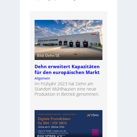
Bild: Dehn SE
Dehn erweitert Kapazitäten
für den europäischen Markt
Allgemein
Im Frühjahr 2023 hat Dehn am
Standort Mühlhausen eine neue
Produktion in Betrieb genommen.
Bild: VDMA e.V.