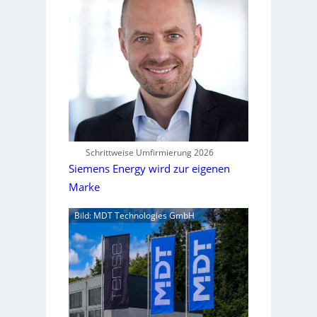
Schrittweise Umfirmierung 2026
Siemens Energy wird zur eigenen
Marke
Bild: MDT Technologies GmbH