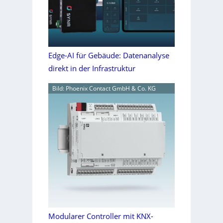
Edge-AI für Gebäude: Datenanalyse
direkt in der Infrastruktur
Bild: Phoenix Contact GmbH & Co. KG
Modularer Controller mit KNX-