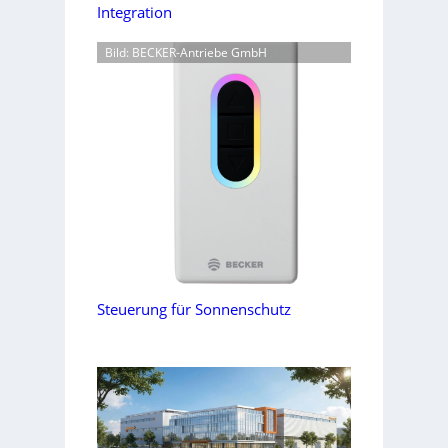
Integration
Bild: BECKER-Antriebe GmbH
Steuerung für Sonnenschutz