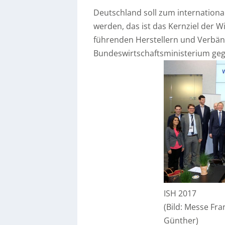
Deutschland soll zum internationa
werden, das ist das Kernziel der Wi
führenden Herstellern und Verbän
Bundeswirtschaftsministerium ge
ISH 2017
(Bild: Messe Fr
Günther)