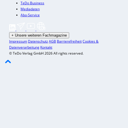
TeDo Business
Mediadaten
Abo-Service
+
Unsere weiteren Fachmagazine
Impressum
Datenschutz
AGB
Barrierefreiheit
Cookies &
Datenverarbeitung
Kontakt
© TeDo Verlag GmbH 2026 All rights reserved.