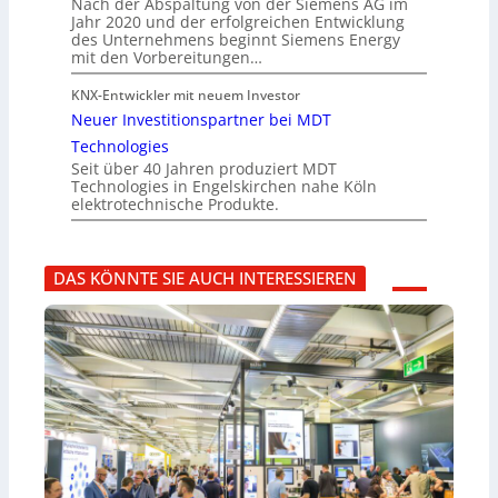
Nach der Abspaltung von der Siemens AG im
Jahr 2020 und der erfolgreichen Entwicklung
des Unternehmens beginnt Siemens Energy
mit den Vorbereitungen…
KNX-Entwickler mit neuem Investor
Neuer Investitionspartner bei MDT
Technologies
Seit über 40 Jahren produziert MDT
Technologies in Engelskirchen nahe Köln
elektrotechnische Produkte.
DAS KÖNNTE SIE AUCH INTERESSIEREN