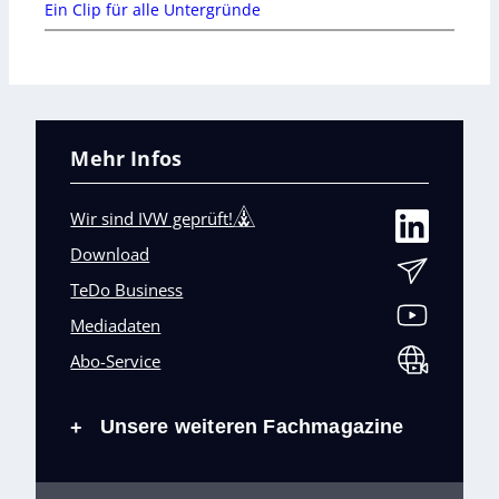
Ein Clip für alle Untergründe
Mehr Infos
Wir sind IVW geprüft!
Download
TeDo Business
Mediadaten
Abo-Service
Unsere weiteren Fachmagazine
+