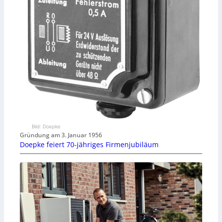
Bild: Doepke
Gründung am 3. Januar 1956
Doepke feiert 70-jähriges Firmenjubiläum