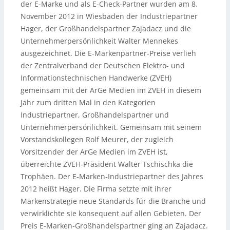
der E-Marke und als E-Check-Partner wurden am 8.
November 2012 in Wiesbaden der Industriepartner
Hager, der Großhandelspartner Zajadacz und die
Unternehmerpersönlichkeit Walter Mennekes
ausgezeichnet. Die E-Markenpartner-Preise verlieh
der Zentralverband der Deutschen Elektro- und
Informationstechnischen Handwerke (ZVEH)
gemeinsam mit der ArGe Medien im ZVEH in diesem
Jahr zum dritten Mal in den Kategorien
Industriepartner, Großhandelspartner und
Unternehmerpersönlichkeit.
Gemeinsam mit seinem
Vorstandskollegen Rolf Meurer, der zugleich
Vorsitzender der ArGe Medien im ZVEH ist,
überreichte ZVEH-Präsident Walter Tschischka die
Trophäen. Der E-Marken-Industriepartner des Jahres
2012 heißt Hager. Die Firma setzte mit ihrer
Markenstrategie neue Standards für die Branche und
verwirklichte sie konsequent auf allen Gebieten. Der
Preis E-Marken-Großhandelspartner ging an Zajadacz.