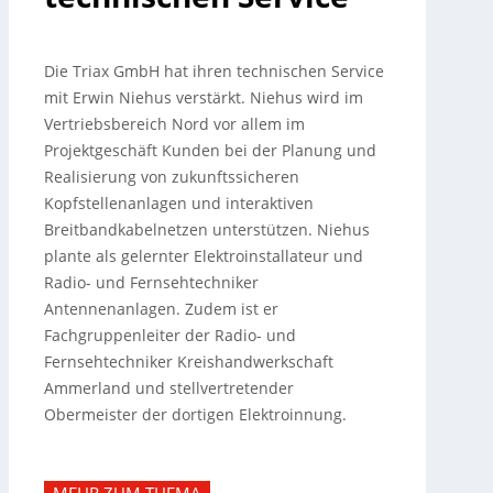
Die Triax GmbH hat ihren technischen Service
mit Erwin Niehus verstärkt. Niehus wird im
Vertriebsbereich Nord vor allem im
Projektgeschäft Kunden bei der Planung und
Realisierung von zukunftssicheren
Kopfstellenanlagen und interaktiven
Breitbandkabelnetzen unterstützen.
Niehus
plante als gelernter Elektroinstallateur und
Radio- und Fernsehtechniker
Antennenanlagen. Zudem ist er
Fachgruppenleiter der Radio- und
Fernsehtechniker Kreishandwerkschaft
Ammerland und stellvertretender
Obermeister der dortigen Elektroinnung.