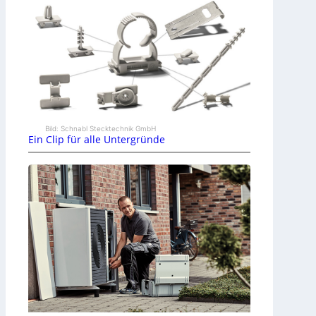
Bild: Schnabl Stecktechnik GmbH
Ein Clip für alle Untergründe