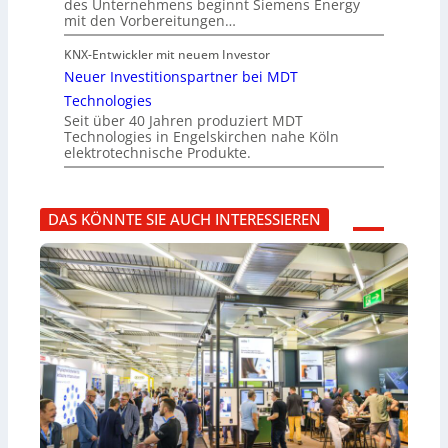
des Unternehmens beginnt Siemens Energy
mit den Vorbereitungen…
KNX-Entwickler mit neuem Investor
Neuer Investitionspartner bei MDT
Technologies
Seit über 40 Jahren produziert MDT
Technologies in Engelskirchen nahe Köln
elektrotechnische Produkte.
DAS KÖNNTE SIE AUCH INTERESSIEREN