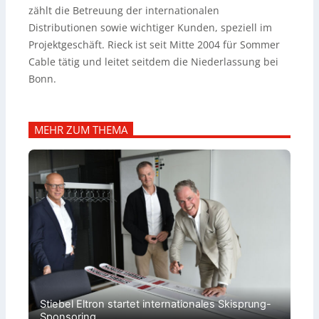
zählt die Betreuung der internationalen
Distributionen sowie wichtiger Kunden, speziell im
Projektgeschäft.
Rieck ist seit Mitte 2004 für Sommer
Cable tätig und leitet seitdem die Niederlassung bei
Bonn.
MEHR ZUM THEMA
Stiebel Eltron startet internationales Skisprung-
Sponsoring