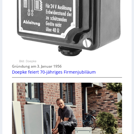
Bild: Doepke
Gründung am 3. Januar 1956
Doepke feiert 70-jähriges Firmenjubiläum