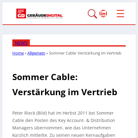
LinkedIn
NEWS
Home
»
Allgemein
»
Sommer Cable: Verstärkung im Vertrieb
Sommer Cable:
Verstärkung im Vertrieb
Peter Rieck (Bild) hat im Herbst 2011 bei Sommer
Cable den Posten des Key Account- & Distribution
Managers übernommen, wie das Unternehmen
kürzlich mitteilte. Zu seinen neuen Kernaufgaben