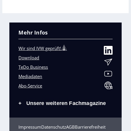
Mehr Infos
Wir sind IVW geprüft!
Download
TeDo Business
Mediadaten
Abo-Service
Unsere weiteren Fachmagazine
+
Impressum
Datenschutz
AGB
Barrierefreiheit