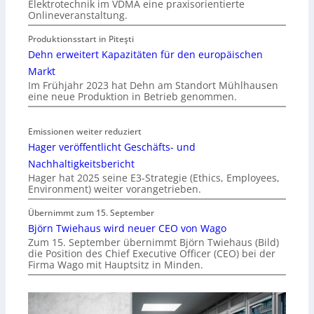
Elektrotechnik im VDMA eine praxisorientierte
Onlineveranstaltung.
Produktionsstart in Piteşti
Dehn erweitert Kapazitäten für den europäischen
Markt
Im Frühjahr 2023 hat Dehn am Standort Mühlhausen
eine neue Produktion in Betrieb genommen.
Emissionen weiter reduziert
Hager veröffentlicht Geschäfts- und
Nachhaltigkeitsbericht
Hager hat 2025 seine E3-Strategie (Ethics, Employees,
Environment) weiter vorangetrieben.
Übernimmt zum 15. September
Björn Twiehaus wird neuer CEO von Wago
Zum 15. September übernimmt Björn Twiehaus (Bild)
die Position des Chief Executive Officer (CEO) bei der
Firma Wago mit Hauptsitz in Minden.