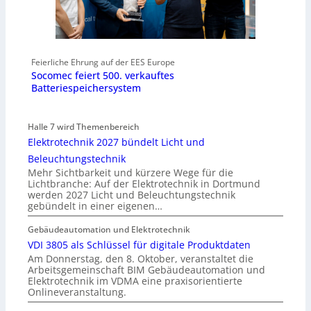
Feierliche Ehrung auf der EES Europe
Socomec feiert 500. verkauftes
Batteriespeichersystem
Halle 7 wird Themenbereich
Elektrotechnik 2027 bündelt Licht und
Beleuchtungstechnik
Mehr Sichtbarkeit und kürzere Wege für die
Lichtbranche: Auf der Elektrotechnik in Dortmund
werden 2027 Licht und Beleuchtungstechnik
gebündelt in einer eigenen…
Gebäudeautomation und Elektrotechnik
VDI 3805 als Schlüssel für digitale Produktdaten
Am Donnerstag, den 8. Oktober, veranstaltet die
Arbeitsgemeinschaft BIM Gebäudeautomation und
Elektrotechnik im VDMA eine praxisorientierte
Onlineveranstaltung.