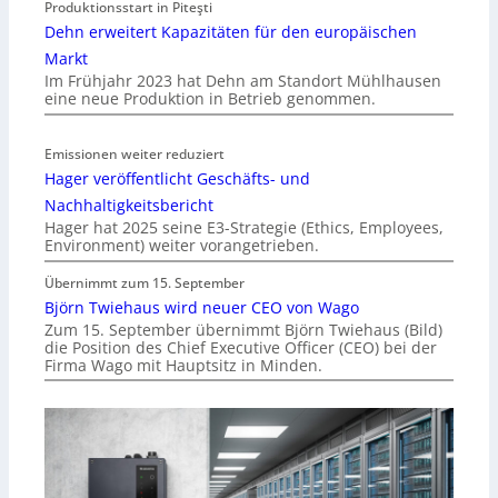
Produktionsstart in Piteşti
Dehn erweitert Kapazitäten für den europäischen
Markt
Im Frühjahr 2023 hat Dehn am Standort Mühlhausen
eine neue Produktion in Betrieb genommen.
Emissionen weiter reduziert
Hager veröffentlicht Geschäfts- und
Nachhaltigkeitsbericht
Hager hat 2025 seine E3-Strategie (Ethics, Employees,
Environment) weiter vorangetrieben.
Übernimmt zum 15. September
Björn Twiehaus wird neuer CEO von Wago
Zum 15. September übernimmt Björn Twiehaus (Bild)
die Position des Chief Executive Officer (CEO) bei der
Firma Wago mit Hauptsitz in Minden.