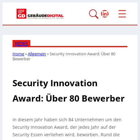
LinkedIn
NEWS
Home
»
Allgemein
»
Security Innovation Award: Über 80
Bewerber
Security Innovation
Award: Über 80 Bewerber
In diesem Jahr haben sich 84 Unternehmen um den
Security Innovation Award, der jedes Jahr auf der
Security Essen verliehen wird, beworben. Rund die