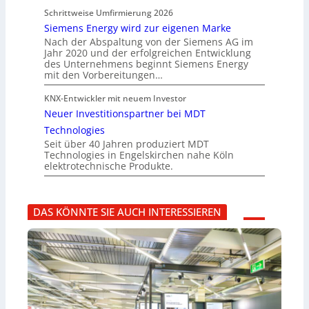
Schrittweise Umfirmierung 2026
Siemens Energy wird zur eigenen Marke
Nach der Abspaltung von der Siemens AG im
Jahr 2020 und der erfolgreichen Entwicklung
des Unternehmens beginnt Siemens Energy
mit den Vorbereitungen…
KNX-Entwickler mit neuem Investor
Neuer Investitionspartner bei MDT
Technologies
Seit über 40 Jahren produziert MDT
Technologies in Engelskirchen nahe Köln
elektrotechnische Produkte.
DAS KÖNNTE SIE AUCH INTERESSIEREN