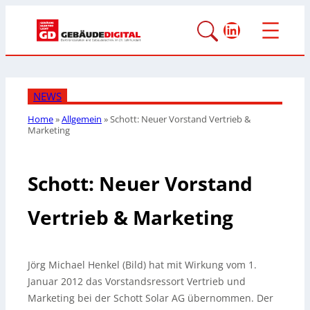
LinkedIn
NEWS
Home
»
Allgemein
»
Schott: Neuer Vorstand Vertrieb &
Marketing
Schott: Neuer Vorstand
Vertrieb & Marketing
Jörg Michael Henkel (Bild) hat mit Wirkung vom 1.
Januar 2012 das Vorstandsressort Vertrieb und
Marketing bei der Schott Solar AG übernommen. Der