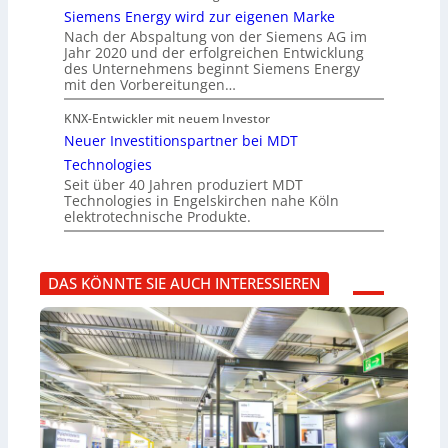
Siemens Energy wird zur eigenen Marke
Nach der Abspaltung von der Siemens AG im
Jahr 2020 und der erfolgreichen Entwicklung
des Unternehmens beginnt Siemens Energy
mit den Vorbereitungen…
KNX-Entwickler mit neuem Investor
Neuer Investitionspartner bei MDT
Technologies
Seit über 40 Jahren produziert MDT
Technologies in Engelskirchen nahe Köln
elektrotechnische Produkte.
DAS KÖNNTE SIE AUCH INTERESSIEREN