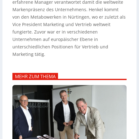
erfahrene Manager verantwortet damit die weltweite
Markenpräsenz des Unternehmens.
Henkel kommt
von den Metabowerken in Nürtingen, wo er zuletzt als
Vice President Marketing und Vertrieb weltweit
fungierte. Zuvor war er in verschiedenen
Unternehmen auf europäischer Ebene in
unterschiedlichen Positionen für Vertrieb und
Marketing tätig.
MEHR ZUM THEMA