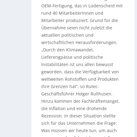
OEM-Fertigung, das in Lüdenscheid mit
rund 40 Mitarbeiterinnen und
Mitarbeiter produziert. Grund für die
Übernahme seien nicht zuletzt die
aktuellen politischen und
wirtschaftlichen Herausforderungen.
„Durch den Klimawandel,
Lieferengpässe und politische
Instabilitäten ist uns allen bewusst
geworden, dass die Verfügbarkeit von
weltweiten Rohstoffen und Produkten
ihre Grenzen hat“, so Rutec-
Geschäftsführer Holger Rullhusen.
Hinzu kommen der Fachkräftemangel,
die Inflation und eine drohende
Rezession. In dieser Situation stellte
sich für das Unternehmen die Frage:
Was müssen wir heute tun, um auch