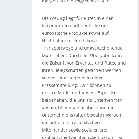
morgen noch erfolgreich zu sein?
Die Lösung liegt für Rutec in einer
Konzentration auf deutsche und
europäische Produkte sowie auf
Nachhaltigkeit durch kurze
Transportwege und umweltschonende
Materialien. Durch die Übergabe kann
die Zukunft von Erventec und Rutec und
ihren Belegschaften gesichert werden,
so das Unternehmen in einer
Pressemitteilung. „Wir können so
unsere Marke und unsere Expertise
beibehalten, die uns als Unternehmen
ausmacht. Vor allem aber kann die
Unternehmenskultur bewahrt werden,
die auf einem respektvollen
Miteinander sowie sozialer und
ökologischer Nachhaltigkeit beruht“, so