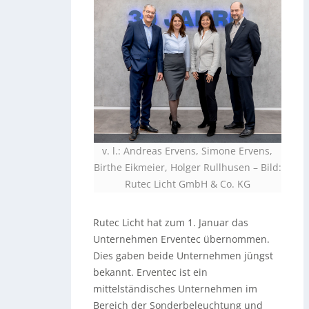
v. l.: Andreas Ervens, Simone Ervens,
Birthe Eikmeier, Holger Rullhusen
–
Bild:
Rutec Licht GmbH & Co. KG
Rutec Licht hat zum 1. Januar das
Unternehmen Erventec übernommen.
Dies gaben beide Unternehmen jüngst
bekannt. Erventec ist ein
mittelständisches Unternehmen im
Bereich der Sonderbeleuchtung und