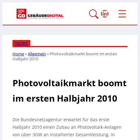
LinkedIn
NEWS
Home
»
Allgemein
»
Photovoltaikmarkt boomt im ersten
Halbjahr 2010
Photovoltaikmarkt boomt
im ersten Halbjahr 2010
Die Bundesnetzagentur erwartet für das erste
Halbjahr 2010 einen Zubau an Photovoltaik-Anlagen
von über 3GW an installierter Gesamtleistung. In