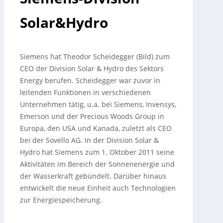
Solar&Hydro
Siemens hat Theodor Scheidegger (Bild) zum
CEO der Division Solar & Hydro des Sektors
Energy berufen. Scheidegger war zuvor in
leitenden Funktionen in verschiedenen
Unternehmen tätig, u.
a. bei Siemens, Invensys,
Emerson und der Precious Woods Group in
Europa, den USA und Kanada, zuletzt als CEO
bei der Sovello AG. In der Division Solar &
Hydro hat Siemens zum 1. Oktober 2011 seine
Aktivitäten im Bereich der Sonnenenergie und
der Wasserkraft gebündelt. Darüber hinaus
entwickelt die neue Einheit auch Technologien
zur Energiespeicherung.