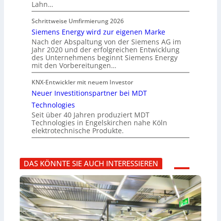
Lahn…
Schrittweise Umfirmierung 2026
Siemens Energy wird zur eigenen Marke
Nach der Abspaltung von der Siemens AG im
Jahr 2020 und der erfolgreichen Entwicklung
des Unternehmens beginnt Siemens Energy
mit den Vorbereitungen…
KNX-Entwickler mit neuem Investor
Neuer Investitionspartner bei MDT
Technologies
Seit über 40 Jahren produziert MDT
Technologies in Engelskirchen nahe Köln
elektrotechnische Produkte.
DAS KÖNNTE SIE AUCH INTERESSIEREN