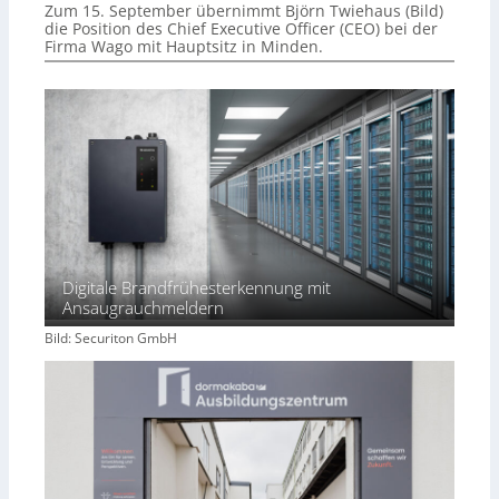
Zum 15. September übernimmt Björn Twiehaus (Bild)
die Position des Chief Executive Officer (CEO) bei der
Firma Wago mit Hauptsitz in Minden.
Digitale Brandfrühesterkennung mit
Ansaugrauchmeldern
Bild: Securiton GmbH