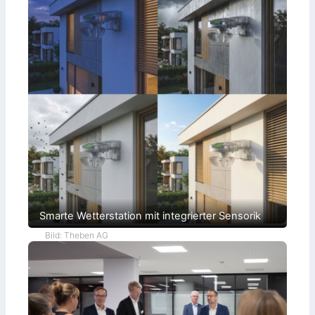
Smarte Wetterstation mit integrierter Sensorik
Bild: Theben AG