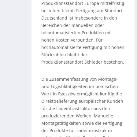
Produktionsstandort Europa mittelfristig
bestehen bleibt. Fertigung am Standort
Deutschland ist insbesondere in den
Bereichen der manuellen oder
teilautomatisierten Produktion mit
hohen Kosten verbunden. Für
hochautomatisierte Fertigung mit hohen
Stückzahlen bleibt der
Produktionsstandort Schieder bestehen.
Die Zusammenfassung von Montage-
und Logistiktätigkeiten im polnischen
Werk in Rzeszów ermöglicht künftig die
Direktbelieferung europäischer Kunden
für die Ladeinfrastruktur aus den
produzierenden Werken. Manuelle
Montagetätigkeiten sowie die Fertigung
der Produkte für Ladeinfrastruktur