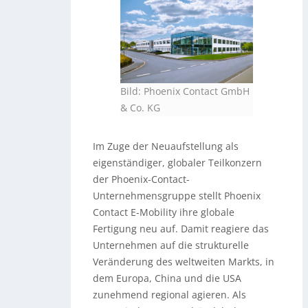
Bild: Phoenix Contact GmbH
& Co. KG
Im Zuge der Neuaufstellung als
eigenständiger, globaler Teilkonzern
der Phoenix-Contact-
Unternehmensgruppe stellt Phoenix
Contact E-Mobility ihre globale
Fertigung neu auf. Damit reagiere das
Unternehmen auf die strukturelle
Veränderung des weltweiten Markts, in
dem Europa, China und die USA
zunehmend regional agieren. Als