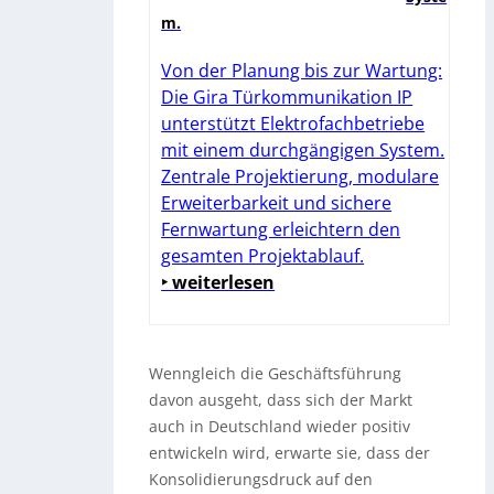
m.
Von der Planung bis zur Wartung:
Die Gira Türkommunikation IP
unterstützt Elektrofachbetriebe
mit einem durchgängigen System.
Zentrale Projektierung, modulare
Erweiterbarkeit und sichere
Fernwartung erleichtern den
gesamten Projektablauf.
‣ weiterlesen
Wenngleich die Geschäftsführung
davon ausgeht, dass sich der Markt
auch in Deutschland wieder positiv
entwickeln wird, erwarte sie, dass der
Konsolidierungsdruck auf den