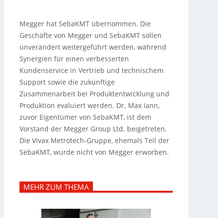
Megger hat SebaKMT übernommen. Die
Geschäfte von Megger und SebaKMT sollen
unverändert weitergeführt werden, während
Synergien für einen verbesserten
Kundenservice in Vertrieb und technischem
Support sowie die zukünftige
Zusammenarbeit bei Produktentwicklung und
Produktion evaluiert werden.
Dr. Max Iann,
zuvor Eigentümer von SebaKMT, ist dem
Vorstand der Megger Group Ltd. beigetreten.
Die Vivax Metrotech-Gruppe, ehemals Teil der
SebaKMT, wurde nicht von Megger erworben.
MEHR ZUM THEMA