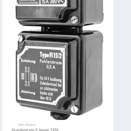
Bild: Doepke
Gründung am 3. Januar 1956