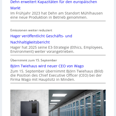
Dehn erweitert Kapazitäten für den europäischen
Markt
Im Frühjahr 2023 hat Dehn am Standort Mühlhausen
eine neue Produktion in Betrieb genommen.
Emissionen weiter reduziert
Hager veröffentlicht Geschäfts- und
Nachhaltigkeitsbericht
Hager hat 2025 seine E3-Strategie (Ethics, Employees,
Environment) weiter vorangetrieben.
Übernimmt zum 15. September
Björn Twiehaus wird neuer CEO von Wago
Zum 15. September übernimmt Björn Twiehaus (Bild)
die Position des Chief Executive Officer (CEO) bei der
Firma Wago mit Hauptsitz in Minden.