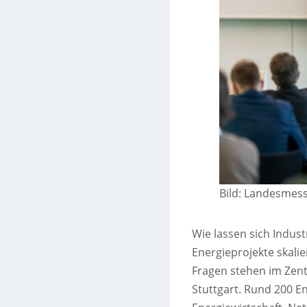
Bild: Landesmes
Wie lassen sich Indust
Energieprojekte skalie
Fragen stehen im Zent
Stuttgart. Rund 200 E