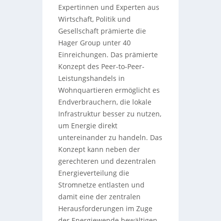
Expertinnen und Experten aus
Wirtschaft, Politik und
Gesellschaft prämierte die
Hager Group unter 40
Einreichungen. Das prämierte
Konzept des Peer-to-Peer-
Leistungshandels in
Wohnquartieren ermöglicht es
Endverbrauchern, die lokale
Infrastruktur besser zu nutzen,
um Energie direkt
untereinander zu handeln. Das
Konzept kann neben der
gerechteren und dezentralen
Energieverteilung die
Stromnetze entlasten und
damit eine der zentralen
Herausforderungen im Zuge
der Energiewende bewältigen.