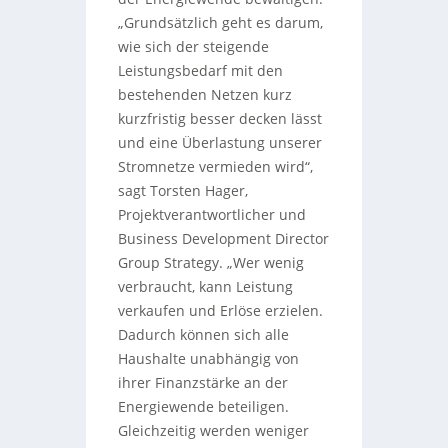
„Grundsätzlich geht es darum,
wie sich der steigende
Leistungsbedarf mit den
bestehenden Netzen kurz
kurzfristig besser decken lässt
und eine Überlastung unserer
Stromnetze vermieden wird“,
sagt Torsten Hager,
Projektverantwortlicher und
Business Development Director
Group Strategy. „Wer wenig
verbraucht, kann Leistung
verkaufen und Erlöse erzielen.
Dadurch können sich alle
Haushalte unabhängig von
ihrer Finanzstärke an der
Energiewende beteiligen.
Gleichzeitig werden weniger