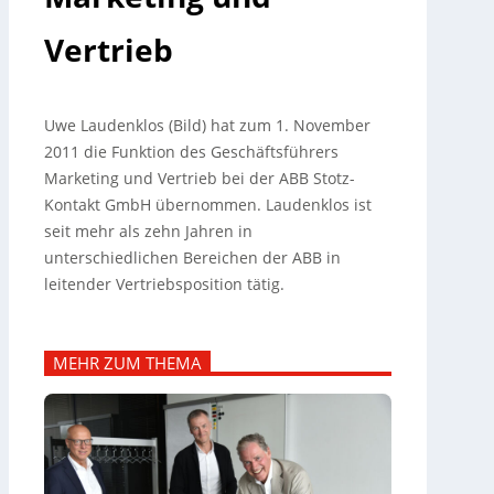
Vertrieb
Uwe Laudenklos (Bild) hat zum 1. November
2011 die Funktion des Geschäftsführers
Marketing und Vertrieb bei der ABB Stotz-
Kontakt GmbH übernommen. Laudenklos ist
seit mehr als zehn Jahren in
unterschiedlichen Bereichen der ABB in
leitender Vertriebsposition tätig.
MEHR ZUM THEMA