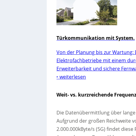
Türkommunikation mit System.
Von der Planung bis zur Wartung: 
Elektrofachbetriebe mit einem dur
Erweiterbarkeit und sichere Fernw
‣ weiterlesen
Weit- vs. kurzreichende Frequen
Die Datenübermittlung über lange 
Aufgrund der großen Reichweite v
2.000.000kByte/s (5G) findet diese