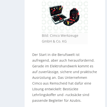
Bild: Cimco Werkzeuge
GmbH & Co. KG
Der Start in die Berufswelt ist
aufregend, aber auch herausfordernd.
Gerade im Elektrohandwerk kommt es
auf zuverlässige, sichere und praktische
Ausrüstung an. Das Unternehmen
Cimco aus Remscheid hat dafür eine
Lösung entwickelt: Bestückte
Lehrlingskoffer und -rucksäcke sind
passende Begleiter für Azubis.