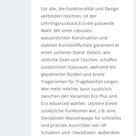
Für alle, die Funktionalität und Design
verbinden möchten, ist der
Lehrlingsrucksack Eco die passende
Wahl. Mit einer robusten,
wasserdichten Konstruktion und
stabilen Kunststoffschale garantiert er
einen sicheren Stand. Details, wie
seitliche Ösen und Taschen, schaffen
zusätzlichen Stauraum, während ein
gepolsterter Rücken und breite
Trageriemen für Tragekomfort sorgen.
Wer mehr möchte, kann zusätzlich
zwischen den Varianten Eco Plus und
Eco Advanced wählen. Letztere bietet
zusätzliche Funktionen wie, z.B. eine
Steckdosen-Wasserwaage für schnelles
und präzises Ausrichten von UP-
Schaltern und -Steckdosen. Außerdem