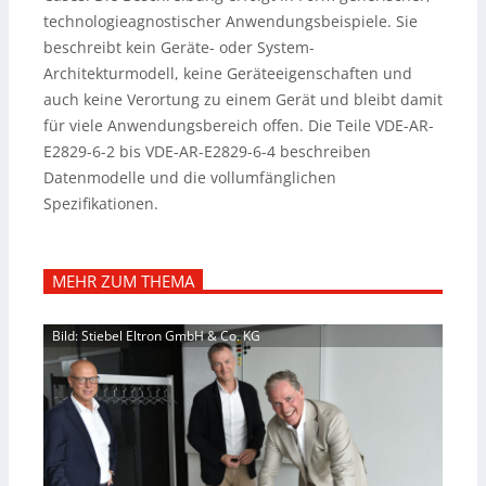
technologieagnostischer Anwendungsbeispiele. Sie
beschreibt kein Geräte- oder System-
Architekturmodell, keine Geräteeigenschaften und
auch keine Verortung zu einem Gerät und bleibt damit
für viele Anwendungsbereich offen. Die Teile VDE-AR-
E2829-6-2 bis VDE-AR-E2829-6-4 beschreiben
Datenmodelle und die vollumfänglichen
Spezifikationen.
MEHR ZUM THEMA
Bild: Stiebel Eltron GmbH & Co. KG