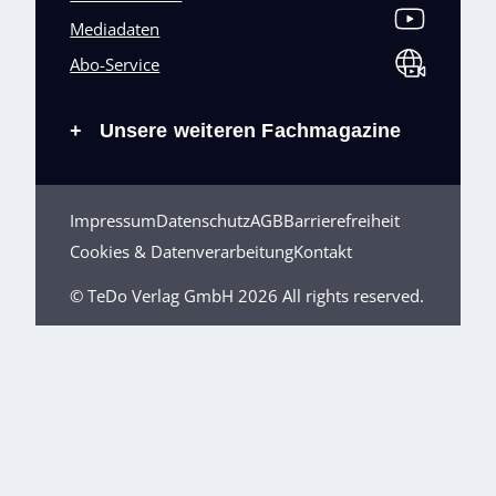
Mediadaten
Abo-Service
Unsere weiteren Fachmagazine
+
Impressum
Datenschutz
AGB
Barrierefreiheit
Cookies & Datenverarbeitung
Kontakt
© TeDo Verlag GmbH 2026 All rights reserved.