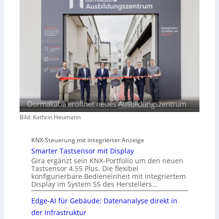
Dormakaba eröffnet neues Ausbildungszentrum
Bild: Kathrin Heumann
KNX-Steuerung mit integrierter Anzeige
Smarter Tastsensor mit Display
Gira ergänzt sein KNX-Portfolio um den neuen
Tastsensor 4.55 Plus. Die flexibel
konfigurierbare Bedieneinheit mit integriertem
Display im System 55 des Herstellers…
Edge-AI für Gebäude: Datenanalyse direkt in
der Infrastruktur