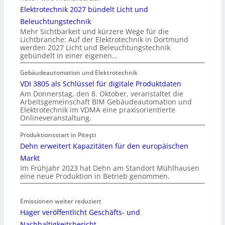
Elektrotechnik 2027 bündelt Licht und
Beleuchtungstechnik
Mehr Sichtbarkeit und kürzere Wege für die
Lichtbranche: Auf der Elektrotechnik in Dortmund
werden 2027 Licht und Beleuchtungstechnik
gebündelt in einer eigenen…
Gebäudeautomation und Elektrotechnik
VDI 3805 als Schlüssel für digitale Produktdaten
Am Donnerstag, den 8. Oktober, veranstaltet die
Arbeitsgemeinschaft BIM Gebäudeautomation und
Elektrotechnik im VDMA eine praxisorientierte
Onlineveranstaltung.
Produktionsstart in Piteşti
Dehn erweitert Kapazitäten für den europäischen
Markt
Im Frühjahr 2023 hat Dehn am Standort Mühlhausen
eine neue Produktion in Betrieb genommen.
Emissionen weiter reduziert
Hager veröffentlicht Geschäfts- und
Nachhaltigkeitsbericht