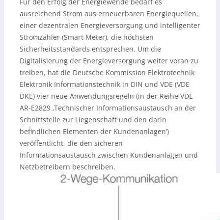
Für den Erfolg der Energiewende bedarf es
ausreichend Strom aus erneuerbaren Energiequellen,
einer dezentralen Energieversorgung und intelligenter
Stromzähler (Smart Meter), die höchsten
Sicherheitsstandards entsprechen. Um die
Digitalisierung der Energieversorgung weiter voran zu
treiben, hat die Deutsche Kommission Elektrotechnik
Elektronik Informationstechnik in DIN und VDE (VDE
DKE) vier neue Anwendungsregeln (in der Reihe VDE
AR-E2829 ‚Technischer Informationsaustausch an der
Schnittstelle zur Liegenschaft und den darin
befindlichen Elementen der Kundenanlagen‘)
veröffentlicht, die den sicheren
Informationsaustausch zwischen Kundenanlagen und
Netzbetreibern beschreiben.