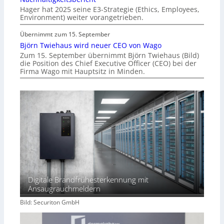
Hager hat 2025 seine E3-Strategie (Ethics, Employees,
Environment) weiter vorangetrieben.
Übernimmt zum 15. September
Björn Twiehaus wird neuer CEO von Wago
Zum 15. September übernimmt Björn Twiehaus (Bild)
die Position des Chief Executive Officer (CEO) bei der
Firma Wago mit Hauptsitz in Minden.
Digitale Brandfrühesterkennung mit
Ansaugrauchmeldern
Bild: Securiton GmbH