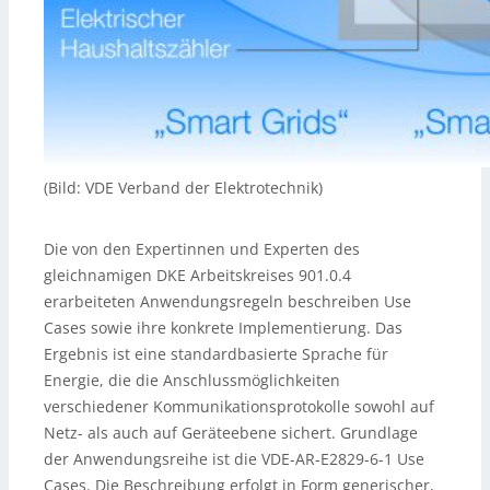
(Bild: VDE Verband der Elektrotechnik)
Die von den Expertinnen und Experten des
gleichnamigen DKE Arbeitskreises 901.0.4
erarbeiteten Anwendungsregeln beschreiben Use
Cases sowie ihre konkrete Implementierung. Das
Ergebnis ist eine standardbasierte Sprache für
Energie, die die Anschlussmöglichkeiten
verschiedener Kommunikationsprotokolle sowohl auf
Netz- als auch auf Geräteebene sichert. Grundlage
der Anwendungsreihe ist die VDE-AR-E2829-6-1 Use
Cases. Die Beschreibung erfolgt in Form generischer,