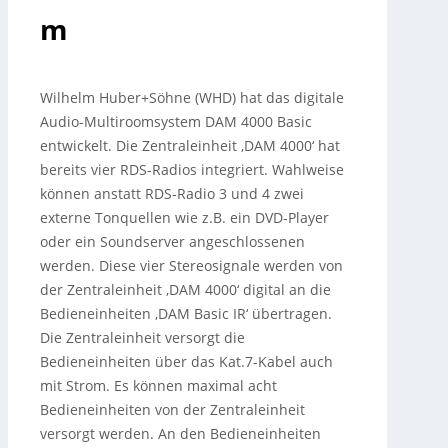
m
Wilhelm Huber+Söhne (WHD) hat das digitale
Audio-Multiroomsystem DAM 4000 Basic
entwickelt. Die Zentraleinheit ‚DAM 4000‘ hat
bereits vier RDS-Radios integriert. Wahlweise
können anstatt RDS-Radio 3 und 4 zwei
externe Tonquellen wie z.B.
ein DVD-Player
oder ein Soundserver angeschlossenen
werden. Diese vier Stereosignale werden von
der Zentraleinheit ‚DAM 4000‘ digital an die
Bedieneinheiten ‚DAM Basic IR‘ übertragen.
Die Zentraleinheit versorgt die
Bedieneinheiten über das Kat.7-Kabel auch
mit Strom. Es können maximal acht
Bedieneinheiten von der Zentraleinheit
versorgt werden. An den Bedieneinheiten