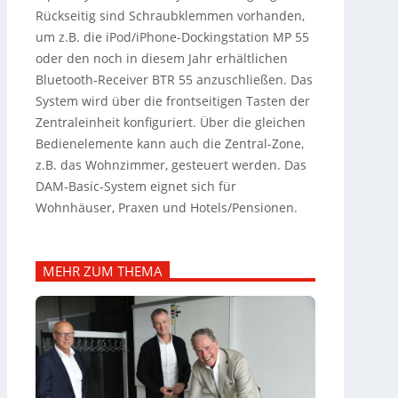
Rückseitig sind Schraubklemmen vorhanden,
um z.B. die iPod/iPhone-Dockingstation MP 55
oder den noch in diesem Jahr erhältlichen
Bluetooth-Receiver BTR 55 anzuschließen. Das
System wird über die frontseitigen Tasten der
Zentraleinheit konfiguriert. Über die gleichen
Bedienelemente kann auch die Zentral-Zone,
z.B. das Wohnzimmer, gesteuert werden. Das
DAM-Basic-System eignet sich für
Wohnhäuser, Praxen und Hotels/Pensionen.
MEHR ZUM THEMA