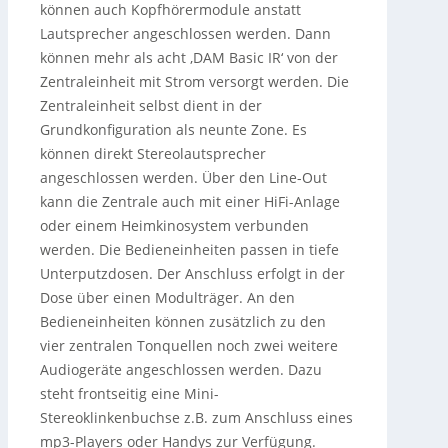
können auch Kopfhörermodule anstatt
Lautsprecher angeschlossen werden. Dann
können mehr als acht ‚DAM Basic IR‘ von der
Zentraleinheit mit Strom versorgt werden. Die
Zentraleinheit selbst dient in der
Grundkonfiguration als neunte Zone. Es
können direkt Stereolautsprecher
angeschlossen werden. Über den Line-Out
kann die Zentrale auch mit einer HiFi-Anlage
oder einem Heimkinosystem verbunden
werden. Die Bedieneinheiten passen in tiefe
Unterputzdosen. Der Anschluss erfolgt in der
Dose über einen Modulträger. An den
Bedieneinheiten können zusätzlich zu den
vier zentralen Tonquellen noch zwei weitere
Audiogeräte angeschlossen werden. Dazu
steht frontseitig eine Mini-
Stereoklinkenbuchse z.B. zum Anschluss eines
mp3-Players oder Handys zur Verfügung.