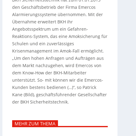
den Geschäftsbetrieb der Firma Emercos
Alarmierungssysteme übernommen. Mit der
Übernahme erweitert BKH ihr
Angebotsspektrum um ein Gefahren-
Reaktions-System, das eine Amoksicherung für
Schulen und ein zuverlässiges
Krisenmanagement im Amok-Fall ermöglicht.
„Um den hohen Anfragen und Aufträgen aus
dem Markt nachzugehen, wird Emercos von
dem Know-How der BKH-Mitarbeiter
unterstützt. So- mit können wir die Emercos-
Kunden bestens bedienen (…)“, so Patrick
Kane (Bild), geschäftsführender Gesellschafter
der BKH Sicherheitstechnik.
MEHR ZUM THEMA