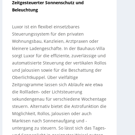
Zeitgesteuerter Sonnenschutz und
Beleuchtung
Luxor ist ein flexibel einsetzbares
Steuerungssystem für den privaten
Wohnungsbau, Kanzleien, Arztpraxen oder
kleinere Ladengeschäfte. In der Bauhaus-Villa
sorgt Luxor für die effiziente, zuverlässige und
automatisierte Steuerung der vertikalen Rollos
und Jalousien sowie für die Beschattung der
Oberlichtkuppel. Über vielfältige
Zeitprogramme lassen sich Abläufe wie etwa
die Rollladen- oder Lichtsteuerung
sekundengenau für verschiedene Wochentage
steuern. Alternativ bietet die Astrofunktion die
Möglichkeit, Rollos, Jalousien oder auch
Markisen nach Sonnenaufgang und -
untergang zu steuern. So lässt sich das Tages-