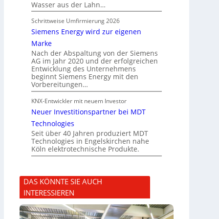
Wasser aus der Lahn…
Schrittweise Umfirmierung 2026
Siemens Energy wird zur eigenen
Marke
Nach der Abspaltung von der Siemens
AG im Jahr 2020 und der erfolgreichen
Entwicklung des Unternehmens
beginnt Siemens Energy mit den
Vorbereitungen…
KNX-Entwickler mit neuem Investor
Neuer Investitionspartner bei MDT
Technologies
Seit über 40 Jahren produziert MDT
Technologies in Engelskirchen nahe
Köln elektrotechnische Produkte.
DAS KÖNNTE SIE AUCH
INTERESSIEREN