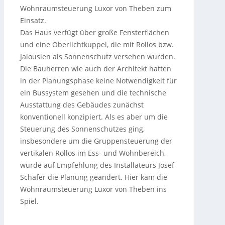
Wohnraumsteuerung Luxor von Theben zum
Einsatz.
Das Haus verfügt über große Fensterflächen
und eine Oberlichtkuppel, die mit Rollos bzw.
Jalousien als Sonnenschutz versehen wurden.
Die Bauherren wie auch der Architekt hatten
in der Planungsphase keine Notwendigkeit für
ein Bussystem gesehen und die technische
Ausstattung des Gebäudes zunächst
konventionell konzipiert. Als es aber um die
Steuerung des Sonnenschutzes ging,
insbesondere um die Gruppensteuerung der
vertikalen Rollos im Ess- und Wohnbereich,
wurde auf Empfehlung des Installateurs Josef
Schäfer die Planung geändert. Hier kam die
Wohnraumsteuerung Luxor von Theben ins
Spiel.