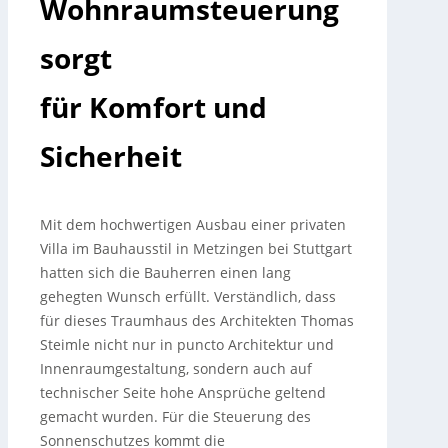
Wohnraumsteuerung
sorgt
für Komfort und
Sicherheit
Mit dem hochwertigen Ausbau einer privaten
Villa im Bauhausstil in Metzingen bei Stuttgart
hatten sich die Bauherren einen lang
gehegten Wunsch erfüllt. Verständlich, dass
für dieses Traumhaus des Architekten Thomas
Steimle nicht nur in puncto Architektur und
Innenraumgestaltung, sondern auch auf
technischer Seite hohe Ansprüche geltend
gemacht wurden. Für die Steuerung des
Sonnenschutzes kommt die