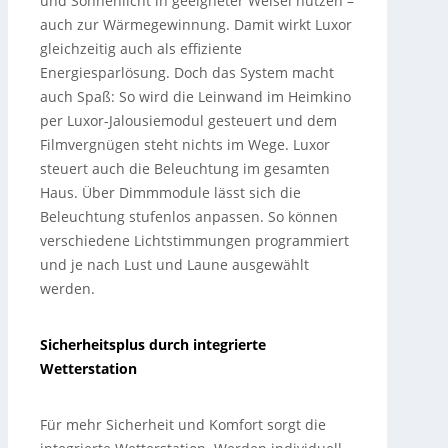
und Sonnenlicht in geeigneter Weisel nutzen –
auch zur Wärmegewinnung. Damit wirkt Luxor
gleichzeitig auch als effiziente
Energiesparlösung. Doch das System macht
auch Spaß: So wird die Leinwand im Heimkino
per Luxor-Jalousiemodul gesteuert und dem
Filmvergnügen steht nichts im Wege. Luxor
steuert auch die Beleuchtung im gesamten
Haus. Über Dimmmodule lässt sich die
Beleuchtung stufenlos anpassen. So können
verschiedene Lichtstimmungen programmiert
und je nach Lust und Laune ausgewählt
werden.
Sicherheitsplus durch integrierte
Wetterstation
Für mehr Sicherheit und Komfort sorgt die