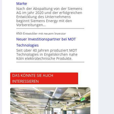
Marke
Nach der Abspaltung von der Siemens
AG im Jahr 2020 und der erfolgreichen
Entwicklung des Unternehmens
beginnt Siemens Energy mit den
Vorbereitungen…
KNX-Entwickler mit neuem Investor
Neuer Investitionspartner bei MDT
Technologies
Seit über 40 Jahren produziert MDT
Technologies in Engelskirchen nahe
Köln elektrotechnische Produkte.
DAS KÖNNTE SIE AUCH
INTERESSIEREN