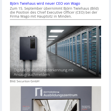
Björn Twiehaus wird neuer CEO von Wago
Zum 15. September übernimmt Björn Twiehaus (Bild)
die Position des Chief Executive Officer (CEO) bei der
Firma Wago mit Hauptsitz in Minden.
Digitale Brandfrühesterkennung mit
Ansaugrauchmeldern
Bild: Securiton GmbH