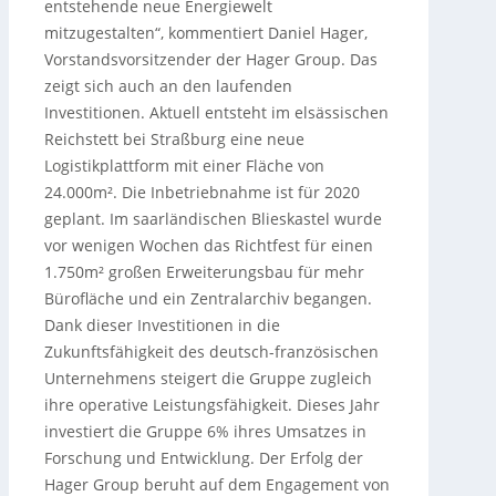
entstehende neue Energiewelt
mitzugestalten“, kommentiert Daniel Hager,
Vorstandsvorsitzender der Hager Group. Das
zeigt sich auch an den laufenden
Investitionen. Aktuell entsteht im elsässischen
Reichstett bei Straßburg eine neue
Logistikplattform mit einer Fläche von
24.000m². Die Inbetriebnahme ist für 2020
geplant. Im saarländischen Blieskastel wurde
vor wenigen Wochen das Richtfest für einen
1.750m² großen Erweiterungsbau für mehr
Bürofläche und ein Zentralarchiv begangen.
Dank dieser Investitionen in die
Zukunftsfähigkeit des deutsch-französischen
Unternehmens steigert die Gruppe zugleich
ihre operative Leistungsfähigkeit. Dieses Jahr
investiert die Gruppe 6% ihres Umsatzes in
Forschung und Entwicklung. Der Erfolg der
Hager Group beruht auf dem Engagement von