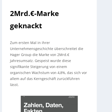
2Mrd.€-Marke
geknackt
Zum ersten Mal in ihrer
Unternehmensgeschichte überschreitet die
Hager Group die Marke von 2Mrd.€
Jahresumsatz. Gespeist wurde diese
signifikante Steigerung von einem
organischen Wachstum von 4,8%, das sich vor
allem auf das Kerngeschäft zurückführen
lässt.