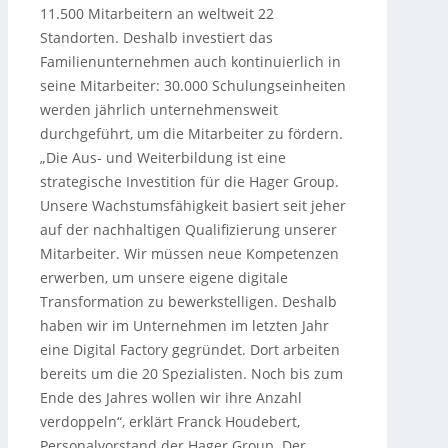
11.500 Mitarbeitern an weltweit 22
Standorten. Deshalb investiert das
Familienunternehmen auch kontinuierlich in
seine Mitarbeiter: 30.000 Schulungseinheiten
werden jährlich unternehmensweit
durchgeführt, um die Mitarbeiter zu fördern.
„Die Aus- und Weiterbildung ist eine
strategische Investition für die Hager Group.
Unsere Wachstumsfähigkeit basiert seit jeher
auf der nachhaltigen Qualifizierung unserer
Mitarbeiter. Wir müssen neue Kompetenzen
erwerben, um unsere eigene digitale
Transformation zu bewerkstelligen. Deshalb
haben wir im Unternehmen im letzten Jahr
eine Digital Factory gegründet. Dort arbeiten
bereits um die 20 Spezialisten. Noch bis zum
Ende des Jahres wollen wir ihre Anzahl
verdoppeln“, erklärt Franck Houdebert,
Personalvorstand der Hager Group. Der