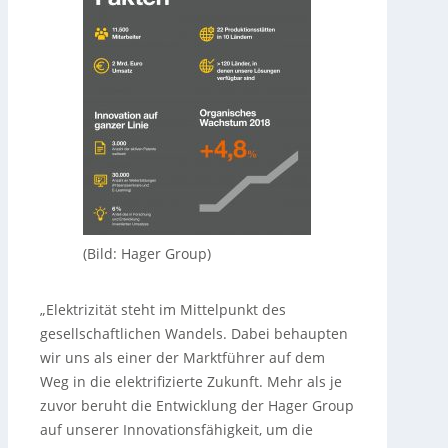
(Bild: Hager Group)
„Elektrizität steht im Mittelpunkt des
gesellschaftlichen Wandels. Dabei behaupten
wir uns als einer der Marktführer auf dem
Weg in die elektrifizierte Zukunft. Mehr als je
zuvor beruht die Entwicklung der Hager Group
auf unserer Innovationsfähigkeit, um die