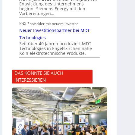
Entwicklung des Unternehmens
beginnt Siemens Energy mit den
Vorbereitungen…
KNX-Entwickler mit neuem Investor
Neuer Investitionspartner bei MDT
Technologies
Seit über 40 Jahren produziert MDT
Technologies in Engelskirchen nahe
Köln elektrotechnische Produkte.
DAS KÖNNTE SIE AUCH
INTERESSIEREN