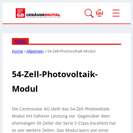
LinkedIn
NEWS
Home
»
Allgemein
»
54-Zell-Photovoltaik-Modul
54-Zell-Photovoltaik-
Modul
Die Centrosolar AG stellt das 54-Zell-Photovoltaik-
Modul mit höherer Leistung vor. Gegenüber dem
ehemaligen 50-Zeller der Serie S-Class-Excellent hat
es vier weitere Zellen. Das Modul kann von einer