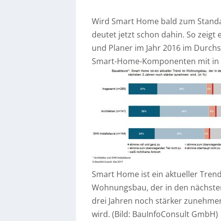
Wird Smart Home bald zum Standa
deutet jetzt schon dahin. So zeigt
und Planer im Jahr 2016 im Durchs
Smart-Home-Komponenten mit in
Smart Home ist ein aktueller Tren
Wohnungsbau, der in den nächste
drei Jahren noch stärker zunehme
wird. (Bild: BauInfoConsult GmbH)