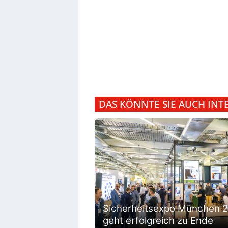
DAS KÖNNTE SIE AUCH INT
Sicherheitsexpo München 
geht erfolgreich zu Ende