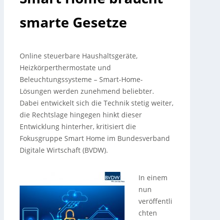
smarte Gesetze
Online steuerbare Haushaltsgeräte,
Heizkörperthermostate und
Beleuchtungssysteme – Smart-Home-
Lösungen werden zunehmend beliebter.
Dabei entwickelt sich die Technik stetig weiter,
die Rechtslage hingegen hinkt dieser
Entwicklung hinterher, kritisiert die
Fokusgruppe Smart Home im Bundesverband
Digitale Wirtschaft (BVDW).
In einem
nun
veröffentli
chten