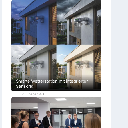
Smarte Wetterstation mit integrierter
Sensorik
Bild: Theben AG