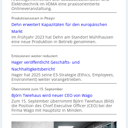
Elektrotechnik im VDMA eine praxisorientierte
Onlineveranstaltung.
Produktionsstart in Piteşti
Dehn erweitert Kapazitäten für den europäischen
Markt
Im Frühjahr 2023 hat Dehn am Standort Mühlhausen
eine neue Produktion in Betrieb genommen.
Emissionen weiter reduziert
Hager veröffentlicht Geschäfts- und
Nachhaltigkeitsbericht
Hager hat 2025 seine E3-Strategie (Ethics, Employees,
Environment) weiter vorangetrieben.
Übernimmt zum 15. September
Björn Twiehaus wird neuer CEO von Wago
Zum 15. September übernimmt Björn Twiehaus (Bild)
die Position des Chief Executive Officer (CEO) bei der
Firma Wago mit Hauptsitz in Minden.