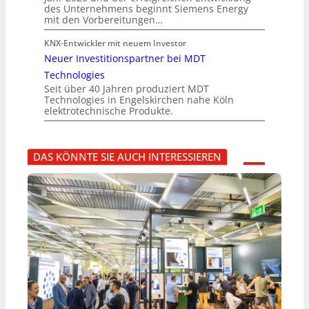
des Unternehmens beginnt Siemens Energy
mit den Vorbereitungen…
KNX-Entwickler mit neuem Investor
Neuer Investitionspartner bei MDT
Technologies
Seit über 40 Jahren produziert MDT
Technologies in Engelskirchen nahe Köln
elektrotechnische Produkte.
DAS KÖNNTE SIE AUCH INTERESSIEREN