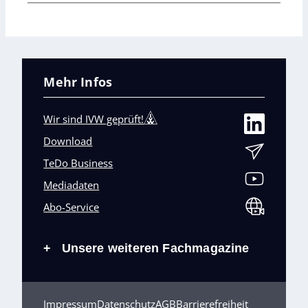
Mehr Infos
Wir sind IVW geprüft!
Download
TeDo Business
Mediadaten
Abo-Service
Unsere weiteren Fachmagazine
+
Impressum
Datenschutz
AGB
Barrierefreiheit