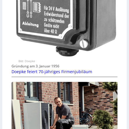
Bild: Doepke
Gründung am 3. Januar 1956
Doepke feiert 70-jähriges Firmenjubiläum