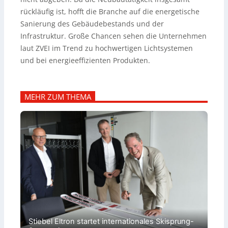
rückläufig ist, hofft die Branche auf die energetische
Sanierung des Gebäudebestands und der
Infrastruktur. Große Chancen sehen die Unternehmen
laut ZVEI im Trend zu hochwertigen Lichtsystemen
und bei energieeffizienten Produkten.
MEHR ZUM THEMA
Stiebel Eltron startet internationales Skisprung-