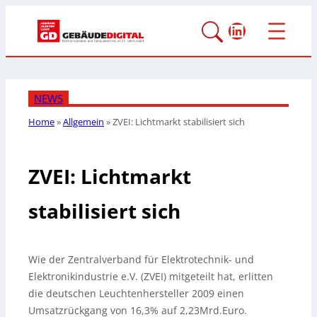
LinkedIn
NEWS
Home
»
Allgemein
»
ZVEI: Lichtmarkt stabilisiert sich
ZVEI: Lichtmarkt
stabilisiert sich
Wie der Zentralverband für Elektrotechnik- und
Elektronikindustrie e.V.
(ZVEI) mitgeteilt hat, erlitten
die deutschen Leuchtenhersteller 2009 einen
Umsatzrückgang von 16,3% auf 2,23Mrd.Euro.