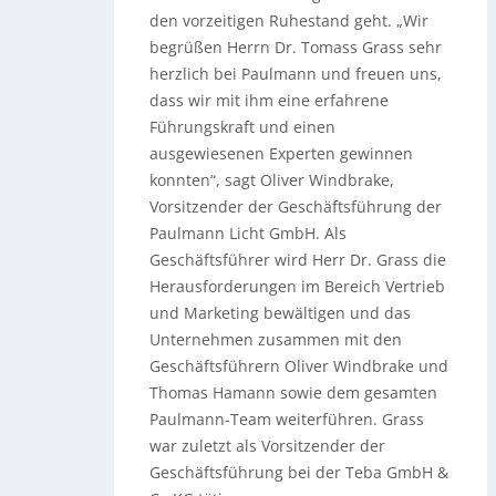
den vorzeitigen Ruhestand geht. „Wir
begrüßen Herrn Dr. Tomass Grass sehr
herzlich bei Paulmann und freuen uns,
dass wir mit ihm eine erfahrene
Führungskraft und einen
ausgewiesenen Experten gewinnen
konnten“, sagt Oliver Windbrake,
Vorsitzender der Geschäftsführung der
Paulmann Licht GmbH. Als
Geschäftsführer wird Herr Dr. Grass die
Herausforderungen im Bereich Vertrieb
und Marketing bewältigen und das
Unternehmen zusammen mit den
Geschäftsführern Oliver Windbrake und
Thomas Hamann sowie dem gesamten
Paulmann-Team weiterführen. Grass
war zuletzt als Vorsitzender der
Geschäftsführung bei der Teba GmbH &