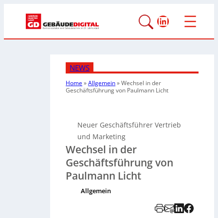
LinkedIn
NEWS
Home
»
Allgemein
»
Wechsel in der
Geschäftsführung von Paulmann Licht
Neuer Geschäftsführer Vertrieb
und Marketing
Wechsel in der
Geschäftsführung von
Paulmann Licht
Allgemein