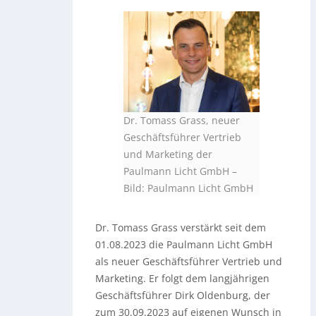
Dr. Tomass Grass, neuer
Geschäftsführer Vertrieb
und Marketing der
Paulmann Licht GmbH
–
Bild: Paulmann Licht GmbH
Dr. Tomass Grass verstärkt seit dem
01.08.2023 die Paulmann Licht GmbH
als neuer Geschäftsführer Vertrieb und
Marketing. Er folgt dem langjährigen
Geschäftsführer Dirk Oldenburg, der
zum 30.09.2023 auf eigenen Wunsch in