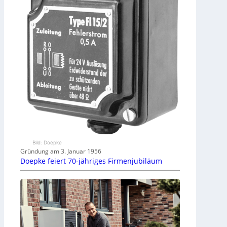
Bild: Doepke
Gründung am 3. Januar 1956
Doepke feiert 70-jähriges Firmenjubiläum