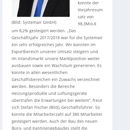
konnte der
Vorjahresum
satz von
(Bild: Systemair GmbH)
98,3Mio.€
um 8,2% gesteigert werden. „Das
Geschäftsjahr 2017/2018 war für die Systemair
ein sehr erfolgreiches Jahr. Wir konnten im
Exportbereich unseren Umsatz steigern und
im Inlandsmarkt unsere Marktposition weiter
ausbauen sowie ein Wachstum generieren. Es
konnte in allen wesentlichen
Geschäftsbereichen ein Zuwachs verzeichnet
werden. Besonders die Bereiche
Heizungsprodukte und Lüftungsgeräte
übertrafen die Erwartungen bei weitem“, freut
sich Stefan Fischer (Bild), Geschäftsführer. So
konnte die Mitarbeiterzahl auf 380 Mitarbeiter
gesteigert werden. Auch der Bau des neuen
Büro- und Kantinengebäudes stellt die