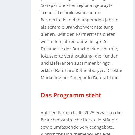
Sonepar die eher regional geprägte
Trend + Technik, während die
Partnertreffs in den ungeraden Jahren
als zentrale Branchenveranstaltung
dienen. „Mit den Partnertreffs bieten
wir in den Jahren ohne die große
Fachmesse der Branche eine zentrale,
fokussierte Veranstaltung, die Kunden
und Lieferanten zusammenbringt“,
erklärt Bernhard Köthenbürger, Direktor
Marketing bei Sonepar in Deutschland.
Das Programm steht
Auf den Partnertreffs 2025 erwarten die
Besucher zahlreiche Herstellerstände
sowie umfassende Serviceangebote.
Workshops und themenorientierte