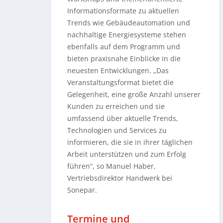
Informationsformate zu aktuellen
Trends wie Gebäudeautomation und
nachhaltige Energiesysteme stehen
ebenfalls auf dem Programm und
bieten praxisnahe Einblicke in die
neuesten Entwicklungen. „Das
Veranstaltungsformat bietet die
Gelegenheit, eine große Anzahl unserer
Kunden zu erreichen und sie
umfassend über aktuelle Trends,
Technologien und Services zu
informieren, die sie in ihrer täglichen
Arbeit unterstützen und zum Erfolg
führen“, so Manuel Haber,
Vertriebsdirektor Handwerk bei
Sonepar.
Termine und