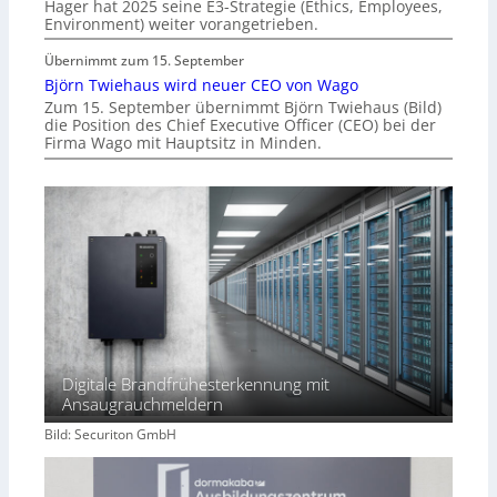
Hager hat 2025 seine E3-Strategie (Ethics, Employees,
Environment) weiter vorangetrieben.
Übernimmt zum 15. September
Björn Twiehaus wird neuer CEO von Wago
Zum 15. September übernimmt Björn Twiehaus (Bild)
die Position des Chief Executive Officer (CEO) bei der
Firma Wago mit Hauptsitz in Minden.
Digitale Brandfrühesterkennung mit
Ansaugrauchmeldern
Bild: Securiton GmbH