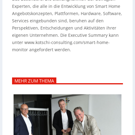
Experten, die alle in die Entwicklung von Smart Home
Angebotskonzepten, Plattformen, Hardware, Software,
Services eingebunden sind, beruhen auf den
Perspektiven, Entscheidungen und Aktivitäten ihrer
eigenen Unternehmen. Die Executive Summary kann
unter www.kotschi-consulting.com/smart-home-
monitor angefordert werden.
MEHR ZUM THEMA