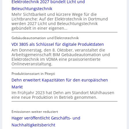
Elektrotechnik 2027 bündelt Licht und
Beleuchtungstechnik
Mehr Sichtbarkeit und kürzere Wege für die
Lichtbranche: Auf der Elektrotechnik in Dortmund
werden 2027 Licht und Beleuchtungstechnik
gebündelt in einer eigenen…
Gebäudeautomation und Elektrotechnik
VDI 3805 als Schlüssel für digitale Produktdaten
Am Donnerstag, den 8. Oktober, veranstaltet die
Arbeitsgemeinschaft BIM Gebäudeautomation und
Elektrotechnik im VDMA eine praxisorientierte
Onlineveranstaltung.
Produktionsstart in Piteşti
Dehn erweitert Kapazitäten für den europäischen
Markt
Im Frühjahr 2023 hat Dehn am Standort Mühlhausen
eine neue Produktion in Betrieb genommen.
Emissionen weiter reduziert
Hager veröffentlicht Geschäfts- und
Nachhaltigkeitsbericht