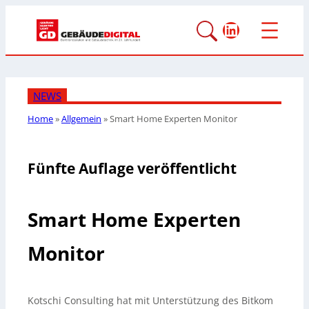
LinkedIn
NEWS
Home
»
Allgemein
»
Smart Home Experten Monitor
Fünfte Auflage veröffentlicht
Smart Home Experten
Monitor
Kotschi Consulting hat mit Unterstützung des Bitkom