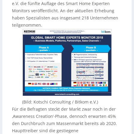
e.V. die fünfte Auflage des Smart Home Experten
Monitors veröffentlicht. An der aktuellen Erhebung
haben Spezialisten aus insgesamt 218 Unternehmen
teilgenommen.
(Bild: Kotschi Consulting / Bitkom e.V.)
Für die Befragten steckt der Markt zwar noch in der
‚Awareness Creation‘-Phase, dennoch erwarten 45%
den Durchbruch zum Massenmarkt bereits ab 2020.
Haupttreiber sind die gestiegene