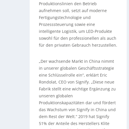
Produktionslinien den Betrieb
aufnehmen soll, setzt auf moderne
Fertigungstechnologie und
Prozesssteuerung sowie eine
intelligente Logistik, um LED-Produkte
sowohl für den professionellen als auch
für den privaten Gebrauch herzustellen.
„Der wachsende Markt in China nimmt
in unserer globalen Geschäftsstrategie
eine Schlüsselrolle ein“, erklärt Eric
Rondolat, CEO von Signify. „Diese neue
Fabrik stellt eine wichtige Ergänzung zu
unseren globalen
Produktionskapazitäten dar und fördert
das Wachstum von Signify in China und
dem Rest der Welt.“ 2019 hat Signify
51% der Anteile des Herstellers Klite