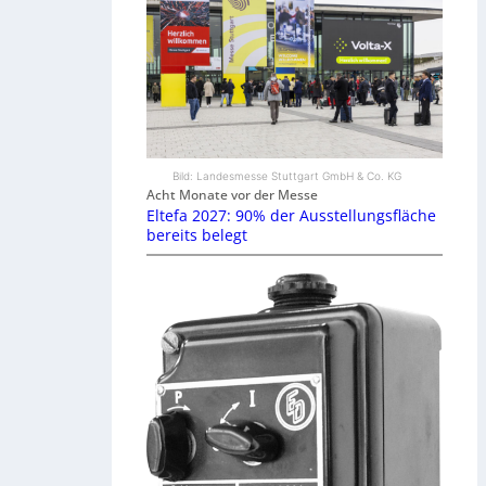
Bild: Landesmesse Stuttgart GmbH & Co. KG
Acht Monate vor der Messe
Eltefa 2027: 90% der Ausstellungsfläche
bereits belegt