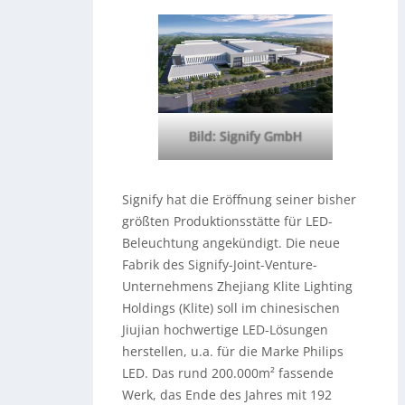
Bild: Signify GmbH
Signify hat die Eröffnung seiner bisher
größten Produktionsstätte für LED-
Beleuchtung angekündigt. Die neue
Fabrik des Signify-Joint-Venture-
Unternehmens Zhejiang Klite Lighting
Holdings (Klite) soll im chinesischen
Jiujian hochwertige LED-Lösungen
herstellen, u.a. für die Marke Philips
LED. Das rund 200.000m² fassende
Werk, das Ende des Jahres mit 192