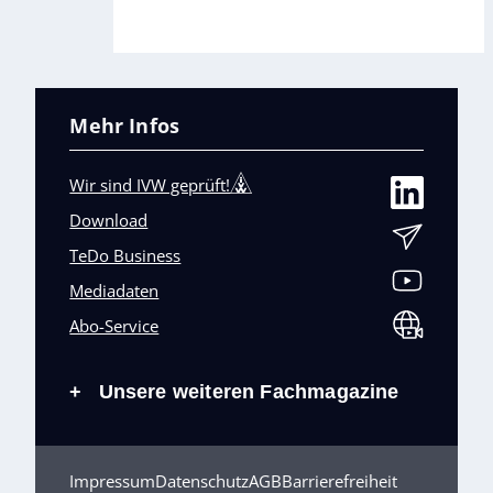
Mehr Infos
Wir sind IVW geprüft!
Download
TeDo Business
Mediadaten
Abo-Service
Unsere weiteren Fachmagazine
+
Impressum
Datenschutz
AGB
Barrierefreiheit