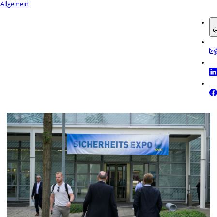
Allgemein