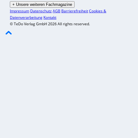
+
Unsere weiteren Fachmagazine
Impressum
Datenschutz
AGB
Barrierefreiheit
Cookies &
Datenverarbeitung
Kontakt
© TeDo Verlag GmbH 2026 All rights reserved.