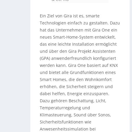
Ein Ziel von Gira ist es, smarte
Technologien einfach zu gestalten. Dazu
hat das Unternehmen mit Gira One ein
neues Smart-Home-System entwickelt,
das eine leichte Installation ermöglicht
und über den Gira Projekt Assistenten
(GPA) anwenderfreundlich konfiguriert
werden kann. Gira One basiert auf KNX
und bietet alle Grundfunktionen eines
Smart Homes, die den Wohnkomfort
erhöhen, die Sicherheit steigern und
dabei helfen, Energie einzusparen.
Dazu gehören Beschattung, Licht,
Temperaturregelung und
Klimasteuerung, Sound über Sonos,
Sicherheitsfunktionen wie
Anwesenheitssimulation bei