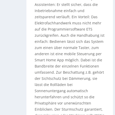
Assistenten: Er stellt sicher, dass die
Inbetriebnahme einfach und
zeitsparend verläuft. Ein Vorteil: Das
Elektrofachhandwerk muss nicht mehr
auf die Programmiersoftware ETS
zurückgreifen. Auch die Handhabung ist
einfach: Bedienen lässt sich das System
zum einen über normale Taster, zum
anderen ist eine mobile Steuerung per
Smart Home App möglich. Dabei ist die
Bandbreite der einzelnen Funktionen
umfassend. Zur Beschattung z.B. gehört
der Sichtschutz bei Dämmerung, sie
lässt die Rollläden bei
Sonnenuntergang automatisch
herunterfahren und schützt so die
Privatsphäre vor unerwünschten
Einblicken. Der Sturmschutz garantiert,