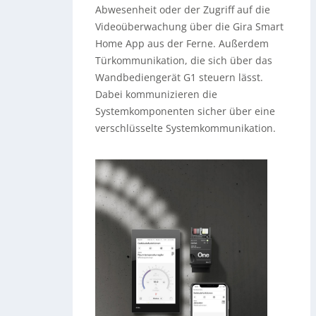
Abwesenheit oder der Zugriff auf die
Videoüberwachung über die Gira Smart
Home App aus der Ferne. Außerdem
Türkommunikation, die sich über das
Wandbediengerät G1 steuern lässt.
Dabei kommunizieren die
Systemkomponenten sicher über eine
verschlüsselte Systemkommunikation.