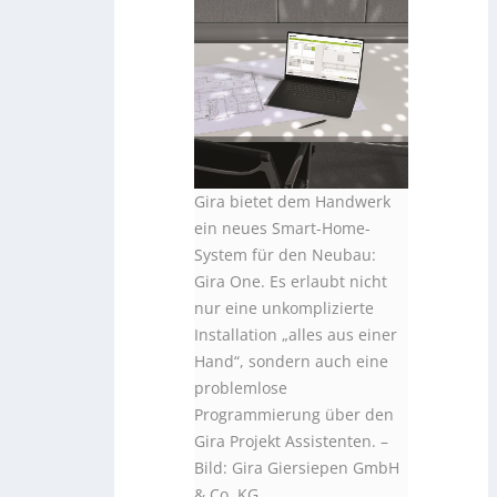
Gira bietet dem Handwerk
ein neues Smart-Home-
System für den Neubau:
Gira One. Es erlaubt nicht
nur eine unkomplizierte
Installation „alles aus einer
Hand“, sondern auch eine
problemlose
Programmierung über den
Gira Projekt Assistenten. –
Bild: Gira Giersiepen GmbH
& Co. KG