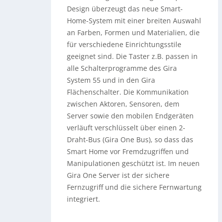
Design überzeugt das neue Smart-
Home-System mit einer breiten Auswahl
an Farben, Formen und Materialien, die
für verschiedene Einrichtungsstile
geeignet sind. Die Taster z.B. passen in
alle Schalterprogramme des Gira
System 55 und in den Gira
Flächenschalter. Die Kommunikation
zwischen Aktoren, Sensoren, dem
Server sowie den mobilen Endgeräten
verläuft verschlüsselt über einen 2-
Draht-Bus (Gira One Bus), so dass das
Smart Home vor Fremdzugriffen und
Manipulationen geschützt ist. Im neuen
Gira One Server ist der sichere
Fernzugriff und die sichere Fernwartung
integriert.