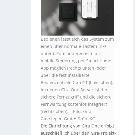
Bedienen lässt sich das System zum
einen über normale Taster (links
unten). Zum anderen ist eine
mobile Steuerung per Smart Home
App möglich (rechts unten
)
oder
über die fest installierte
Bedienzentrale Gira G1 (links oben).
Im neuen Gira One Server ist der
sichere Fernzugriff und die sichere
Fernwartung kostenlos integriert
(rechts oben). – Bild: Gira
Giersiepen GmbH & Co. KG
Die Einrichtung von Gira One erfolgt
ausschließlich über den Gira-Projekt-