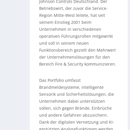
Johnson Controls Deutschland. Der
Betriebswirt, der zuvor die Service-
Region Mitte-West leitete, hat seit
seinem Einstieg 2001 beim
Unternehmen in verschiedenen
operativen Führungsrollen mitgewirkt
und soll in seinem neuen
Funktionsbereich gezielt den Mehrwert
der Unternehmenslösungen für den
Bereich Fire & Security kommunizieren.
Das Portfolio umfasst
Brandmeldesysteme, intelligente
Sensorik und Sicherheitslösungen, die
Unternehmen dabei unterstützen
sollen, sich gegen Brände, Einbrüche
und andere Gefahren abzusichern.
Dank der digitalen Vernetzung und KI-
gestützten Analysefunktionen werden