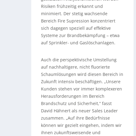
Risiken frühzeitig erkannt und
minimiert. Der stetig wachsende
Bereich Fire Supression konzentriert
sich dagegen speziell auf effektive
Systeme zur Brandbekämpfung – etwa
auf Sprinkler- und Gaslöschanlagen.
Auch die perspektivische Umstellung
auf nachhaltigere, nicht fluorierte
Schaumlösungen wird diesen Bereich in
Zukunft intensiv beschäftigen. „Unsere
Kunden stehen vor immer komplexeren
Herausforderungen im Bereich
Brandschutz und Sicherheit,“ fasst
David Hähnert als neuer Sales Leader
zusammen. „Auf ihre Bedürfnisse
können wir gezielt eingehen, indem wir
ihnen zukunftsweisende und