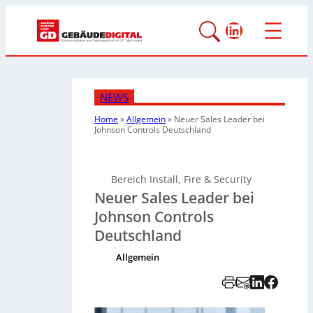
LinkedIn
NEWS
Home
»
Allgemein
»
Neuer Sales Leader bei
Johnson Controls Deutschland
Bereich Install, Fire & Security
Neuer Sales Leader bei
Johnson Controls
Deutschland
Allgemein