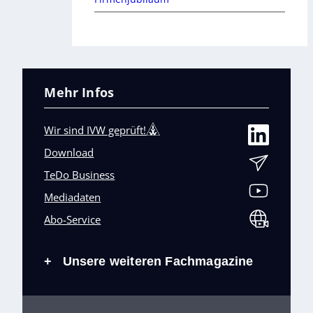
Mehr Infos
Wir sind IVW geprüft!
Download
TeDo Business
Mediadaten
Abo-Service
Unsere weiteren Fachmagazine
+