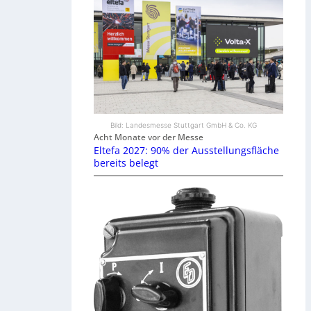
Bild: Landesmesse Stuttgart GmbH & Co. KG
Acht Monate vor der Messe
Eltefa 2027: 90% der Ausstellungsfläche
bereits belegt