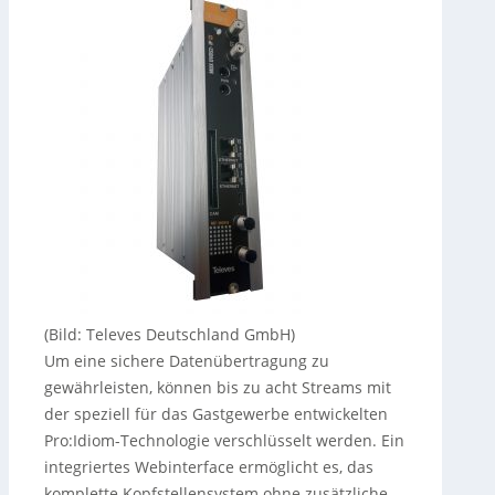
(Bild: Televes Deutschland GmbH)
Um eine sichere Datenübertragung zu
gewährleisten, können bis zu acht Streams mit
der speziell für das Gastgewerbe entwickelten
Pro:Idiom-Technologie verschlüsselt werden. Ein
integriertes Webinterface ermöglicht es, das
komplette Kopfstellensystem ohne zusätzliche