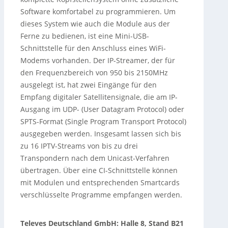
Software komfortabel zu programmieren. Um
dieses System wie auch die Module aus der
Ferne zu bedienen, ist eine Mini-USB-
Schnittstelle für den Anschluss eines WiFi-
Modems vorhanden. Der IP-Streamer, der für
den Frequenzbereich von 950 bis 2150MHz
ausgelegt ist, hat zwei Eingänge für den
Empfang digitaler Satellitensignale, die am IP-
Ausgang im UDP- (User Datagram Protocol) oder
SPTS-Format (Single Program Transport Protocol)
ausgegeben werden. Insgesamt lassen sich bis
zu 16 IPTV-Streams von bis zu drei
Transpondern nach dem Unicast-Verfahren
übertragen. Über eine CI-Schnittstelle können
mit Modulen und entsprechenden Smartcards
verschlüsselte Programme empfangen werden.
Televes Deutschland GmbH: Halle 8, Stand B21