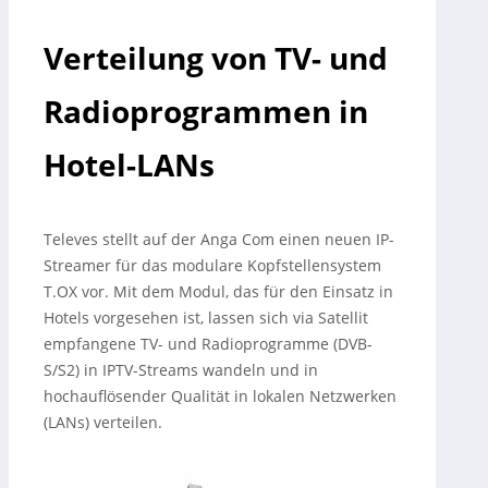
Verteilung von TV- und
Radioprogrammen in
Hotel-LANs
Televes stellt auf der Anga Com einen neuen IP-
Streamer für das modulare Kopfstellensystem
T.OX vor. Mit dem Modul, das für den Einsatz in
Hotels vorgesehen ist, lassen sich via Satellit
empfangene TV- und Radioprogramme (DVB-
S/S2) in IPTV-Streams wandeln und in
hochauflösender Qualität in lokalen Netzwerken
(LANs) verteilen.