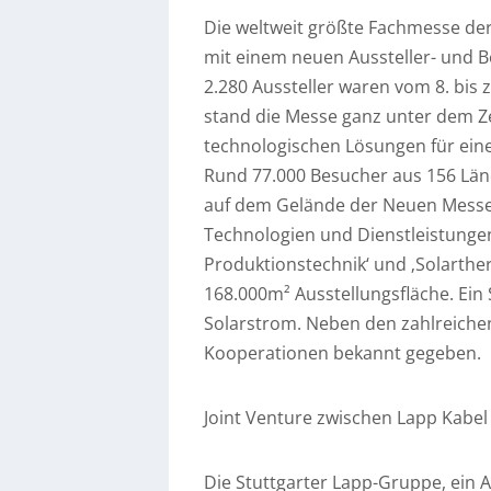
Die weltweit größte Fachmesse der 
mit einem neuen Aussteller- und 
2.280 Aussteller waren vom 8. bis 
stand die Messe ganz unter dem Z
technologischen Lösungen für eine
Rund 77.000 Besucher aus 156 Länd
auf dem Gelände der Neuen Messe 
Technologien und Dienstleistungen
Produktionstechnik‘ und ‚Solarthe
168.000m² Ausstellungsfläche. Ei
Solarstrom. Neben den zahlreiche
Kooperationen bekannt gegeben.
Joint Venture zwischen Lapp Kabel
Die Stuttgarter Lapp-Gruppe, ein 