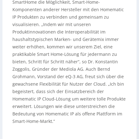
SmartHome die Möglichkeit, Smart-Home-
Komponenten anderer Hersteller mit den Homematic
IP Produkten zu verbinden und gemeinsam zu
visualisieren. „Indem wir mit unseren
Produktinnovationen die Interoperabilität im
haushaltstypischen Marken- und Gerätemix immer
weiter erhöhen, kommen wir unserem Ziel, eine
praktikable Smart Home-Lösung für jedermann zu
bieten, Schritt für Schritt näher“, so Dr. Konstantin
Zoggolis, Gründer der Mediola AG. Auch Bernd
Grohmann, Vorstand der eQ-3 AG, freut sich über die
gewachsene Flexibilität für Nutzer der Cloud. „Ich bin
begeistert, dass sich der Einsatzbereich der
Homematic IP Cloud-Lösung um weitere tolle Produkte
erweitert. Lösungen wie diese unterstreichen die
Bedeutung von Homematic IP als offene Plattform im
Smart-Home-Markt.“