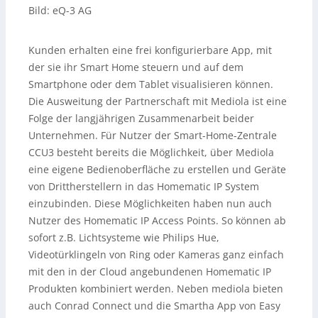
Bild: eQ-3 AG
Kunden erhalten eine frei konfigurierbare App, mit
der sie ihr Smart Home steuern und auf dem
Smartphone oder dem Tablet visualisieren können.
Die Ausweitung der Partnerschaft mit Mediola ist eine
Folge der langjährigen Zusammenarbeit beider
Unternehmen. Für Nutzer der Smart-Home-Zentrale
CCU3 besteht bereits die Möglichkeit, über Mediola
eine eigene Bedienoberfläche zu erstellen und Geräte
von Drittherstellern in das Homematic IP System
einzubinden. Diese Möglichkeiten haben nun auch
Nutzer des Homematic IP Access Points. So können ab
sofort z.B. Lichtsysteme wie Philips Hue,
Videotürklingeln von Ring oder Kameras ganz einfach
mit den in der Cloud angebundenen Homematic IP
Produkten kombiniert werden. Neben mediola bieten
auch Conrad Connect und die Smartha App von Easy