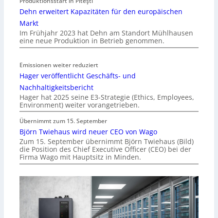
Produktionsstart in Piteşti
Dehn erweitert Kapazitäten für den europäischen
Markt
Im Frühjahr 2023 hat Dehn am Standort Mühlhausen
eine neue Produktion in Betrieb genommen.
Emissionen weiter reduziert
Hager veröffentlicht Geschäfts- und
Nachhaltigkeitsbericht
Hager hat 2025 seine E3-Strategie (Ethics, Employees,
Environment) weiter vorangetrieben.
Übernimmt zum 15. September
Björn Twiehaus wird neuer CEO von Wago
Zum 15. September übernimmt Björn Twiehaus (Bild)
die Position des Chief Executive Officer (CEO) bei der
Firma Wago mit Hauptsitz in Minden.