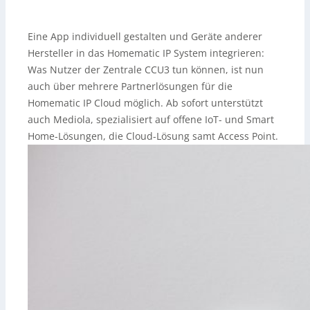
Eine App individuell gestalten und Geräte anderer
Hersteller in das Homematic IP System integrieren:
Was Nutzer der Zentrale CCU3 tun können, ist nun
auch über mehrere Partnerlösungen für die
Homematic IP Cloud möglich. Ab sofort unterstützt
auch Mediola, spezialisiert auf offene IoT- und Smart
Home-Lösungen, die Cloud-Lösung samt Access Point.