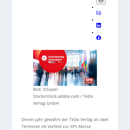
Bild: ©Super
Stocks/stock.adobe.com / TeDo
Verlag GmbH
Dieses Jahr gewährt der TeDo Verlag an zwei
Terminen im Vorfeld zur SPS Messe