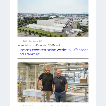
Bild: Siemens AG
Investition in Höhe von 300Mio.€
Siemens erweitert seine Werke in Offenbach
und Frankfurt