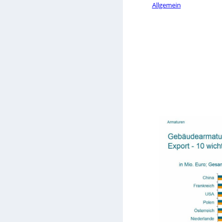
Allgemein