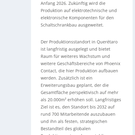
Anfang 2026. Zukünftig wird die
Produktion auf elektrotechnische und
elektronische Komponenten für den
Schaltschrankbau ausgeweitet.
Der Produktionsstandort in Querétaro
ist langfristig ausgelegt und bietet
Raum für weiteres Wachstum und
weitere Geschäftsbereiche von Phoenix
Contact, die hier Produktion aufbauen
werden. Zusätzlich ist ein
Erweiterungsbau geplant, der die
Gesamtfläche perspektivisch auf mehr
als 20.000m² erhöhen soll. Langfristiges
Ziel ist es, den Standort bis 2032 auf
rund 700 Mitarbeitende auszubauen
und ihn als festen, strategischen
Bestandteil des globalen