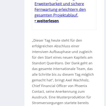
Erweiterbarkeit und sichere
Fernwartung erleichtern den
gesamten Projektablauf.
‣ weiterlesen
„Dieser Tag heute steht für den
erfolgreichen Abschluss einer
intensiven Aufbauphase und zugleich
für den Start eines neuen Kapitels am
Standort Querétaro. Der Dank geht an
das gesamte internationale Team, das
alle Schritte bis zu diesem Tag möglich
gemacht hat“, bringt Axel Wachholz,
Chief Financial Officer von Phoenix
Contact, seine Anerkennung zum
Ausdruck. Eine Musterproduktion für
Stromversorgungen startete bereits