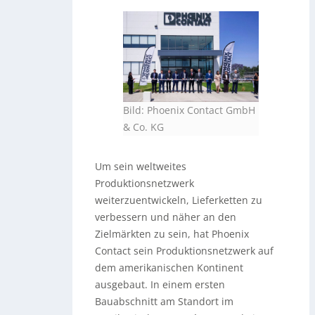
Bild: Phoenix Contact GmbH
& Co. KG
Um sein weltweites
Produktionsnetzwerk
weiterzuentwickeln, Lieferketten zu
verbessern und näher an den
Zielmärkten zu sein, hat Phoenix
Contact sein Produktionsnetzwerk auf
dem amerikanischen Kontinent
ausgebaut. In einem ersten
Bauabschnitt am Standort im