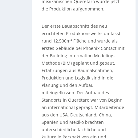
mexikanischen Querétaro wurde jetzt
die Produktion aufgenommen.
Der erste Bauabschnitt des neu
errichteten Produktionswerks umfasst
rund 12.500m² Fläche und wurde als
erstes Gebäude bei Phoenix Contact mit
der Building Information Modeling-
Methode (BIM) geplant und gebaut.
Erfahrungen aus Baumaßnahmen,
Produktion und Logistik sind in die
Planung und den Aufbau
miteingeflossen. Der Aufbau des
Standorts in Querétaro war von Beginn
an international geprägt. Mitarbeitende
aus den USA, Deutschland, China,
Spanien und Mexiko brachten
unterschiedliche fachliche und
kulturelle Perspektiven ein und