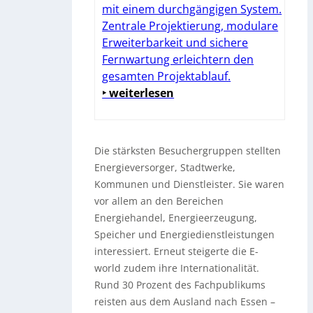
mit einem durchgängigen System.
Zentrale Projektierung, modulare
Erweiterbarkeit und sichere
Fernwartung erleichtern den
gesamten Projektablauf.
‣ weiterlesen
Die stärksten Besuchergruppen stellten
Energieversorger, Stadtwerke,
Kommunen und Dienstleister. Sie waren
vor allem an den Bereichen
Energiehandel, Energieerzeugung,
Speicher und Energiedienstleistungen
interessiert. Erneut steigerte die E-
world zudem ihre Internationalität.
Rund 30 Prozent des Fachpublikums
reisten aus dem Ausland nach Essen –