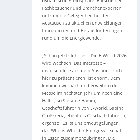
dynamische Atmosphäre. Entscheider,
Fachbesucher und Branchenexperten
nutzten die Gelegenheit für den
Austausch zu aktuellen Entwicklungen,
Innovationen und Herausforderungen
rund um die Energiewende.
„Schon jetzt steht fest: Die E-World 2026
wird wachsen! Das Interesse –
insbesondere aus dem Ausland – sich
hier zu präsentieren, ist enorm. Dem
kommen wir nach und erweitern die
Messe im nächsten Jahr um noch eine
Halle“, so Stefanie Hamm,
Geschäftsführerin von E-World. Sabina
Großkreuz, ebenfalls Geschäftsführerin,
ergänzt: „Es ist uns erneut gelungen,
das Who-is-Who der Energiewirtschaft
in Essen zusammenzubringen. Die