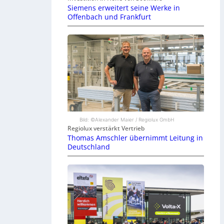
Siemens erweitert seine Werke in
Offenbach und Frankfurt
Bild: ©Alexander Maier / Regiolux GmbH
Regiolux verstärkt Vertrieb
Thomas Amschler übernimmt Leitung in
Deutschland