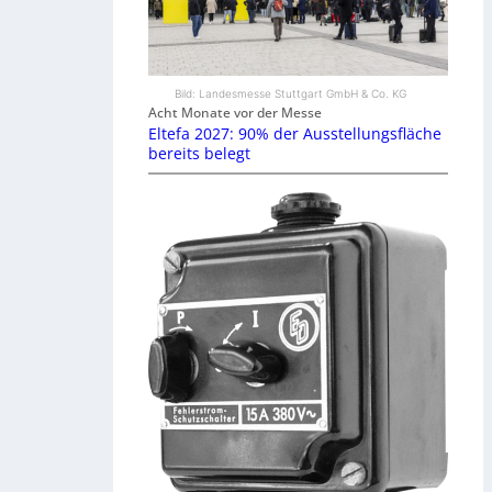
Bild: Landesmesse Stuttgart GmbH & Co. KG
Acht Monate vor der Messe
Eltefa 2027: 90% der Ausstellungsfläche
bereits belegt