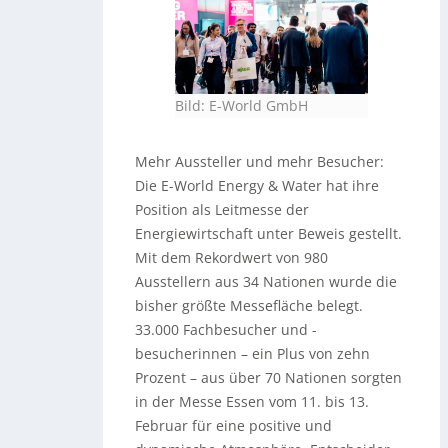
Bild: E-World GmbH
Mehr Aussteller und mehr Besucher:
Die E-World Energy & Water hat ihre
Position als Leitmesse der
Energiewirtschaft unter Beweis gestellt.
Mit dem Rekordwert von 980
Ausstellern aus 34 Nationen wurde die
bisher größte Messefläche belegt.
33.000 Fachbesucher und -
besucherinnen – ein Plus von zehn
Prozent – aus über 70 Nationen sorgten
in der Messe Essen vom 11. bis 13.
Februar für eine positive und