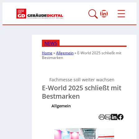
LinkedIn
NEWS
Home
»
Allgemein
»
E-World 2025 schließt mit
Bestmarken
Fachmesse soll weiter wachsen
E-World 2025 schließt mit
Bestmarken
Allgemein